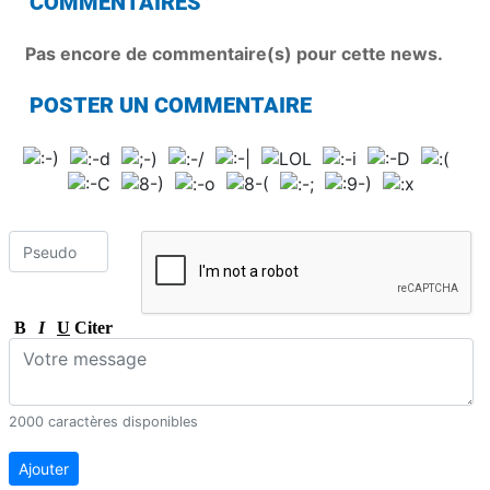
COMMENTAIRES
Pas encore de commentaire(s) pour cette news.
POSTER UN COMMENTAIRE
B
I
U
Citer
2000 caractères disponibles
Ajouter