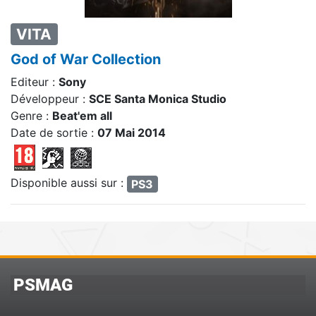
VITA
God of War Collection
Editeur :
Sony
Développeur :
SCE Santa Monica Studio
Genre :
Beat'em all
Date de sortie :
07 Mai 2014
Disponible aussi sur :
PS3
PSMAG