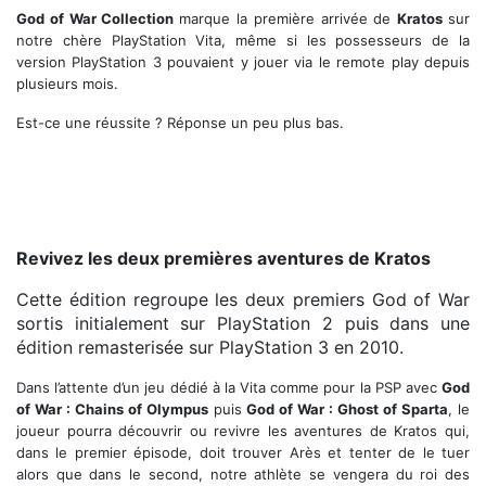
God of War Collection
marque la première arrivée de
Kratos
sur
notre chère PlayStation Vita, même si les possesseurs de la
version PlayStation 3 pouvaient y jouer via le remote play depuis
plusieurs mois.
Est-ce une réussite ? Réponse un peu plus bas.
Revivez les deux premières aventures de Kratos
Cette édition regroupe les deux premiers God of War
sortis initialement sur PlayStation 2 puis dans une
édition remasterisée sur PlayStation 3 en 2010.
Dans l’attente d’un jeu dédié à la Vita comme pour la PSP avec
God
of War : Chains of Olympus
puis
God of War : Ghost of Sparta
, le
joueur pourra découvrir ou revivre les aventures de Kratos qui,
dans le premier épisode, doit trouver Arès et tenter de le tuer
alors que dans le second, notre athlète se vengera du roi des