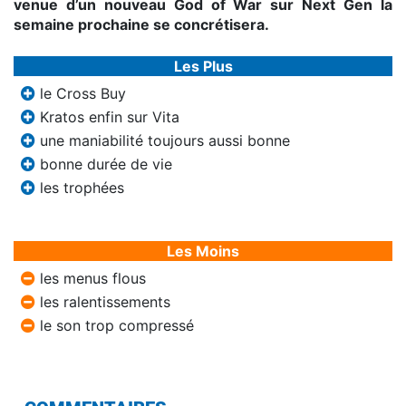
venue d’un nouveau God of War sur Next Gen la
semaine prochaine se concrétisera.
Les Plus
le Cross Buy
Kratos enfin sur Vita
une maniabilité toujours aussi bonne
bonne durée de vie
les trophées
Les Moins
les menus flous
les ralentissements
le son trop compressé