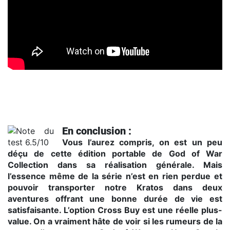
Trailer
En conclusion :
Vous l’aurez compris, on est un peu
déçu de cette édition portable de God of War
Collection dans sa réalisation générale. Mais
l’essence même de la série n’est en rien perdue et
pouvoir transporter notre Kratos dans deux
aventures offrant une bonne durée de vie est
satisfaisante. L’option Cross Buy est une réelle plus-
value. On a vraiment hâte de voir si les rumeurs de la