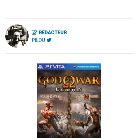
RÉDACTEUR
PILOU