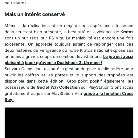
peu sourds.
Mais un intérêt conservé
Même si la réalisation est en deçà de nos espérances, l’essence
de la série est bien présente, la bestialité et la violence de
Kratos
sont un pur régal sur PS Vita. La maniabilité est encore une fois
excellente. On apprécie toujours autant de replonger dans ces
deux histoires de vengeance où notre Kratos national explose ses
ennemis à grands coups de combos dévastateurs.
Le jeu est aussi
plaisant à jouer qu’avec la Dualshock 3. Un must !
Sanzaru Games Inc. a ajouté la gestion du pavé tactile arrière pour
ouvrir les coffres et les portes et le support des trophées est
disponible dans cette édition. Gros point positif également, les
possesseurs de
God of War Collection
sur PlayStation 3 ont accès
gratuitement au jeu sur PlayStation Vita
grâce à la fonction Cross
Buy.