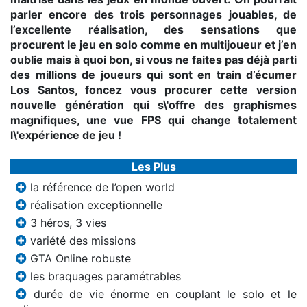
parler encore des trois personnages jouables, de
l’excellente réalisation, des sensations que
procurent le jeu en solo comme en multijoueur et j’en
oublie mais à quoi bon, si vous ne faites pas déjà parti
des millions de joueurs qui sont en train d’écumer
Los Santos, foncez vous procurer cette version
nouvelle génération qui s\'offre des graphismes
magnifiques, une vue FPS qui change totalement
l\'expérience de jeu !
Les Plus
la référence de l’open world
réalisation exceptionnelle
3 héros, 3 vies
variété des missions
GTA Online robuste
les braquages paramétrables
durée de vie énorme en couplant le solo et le