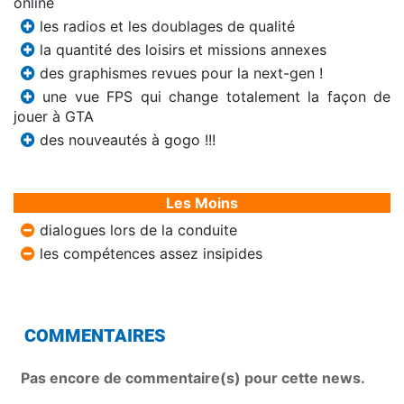
online
les radios et les doublages de qualité
la quantité des loisirs et missions annexes
des graphismes revues pour la next-gen !
une vue FPS qui change totalement la façon de
jouer à GTA
des nouveautés à gogo !!!
Les Moins
dialogues lors de la conduite
les compétences assez insipides
COMMENTAIRES
Pas encore de commentaire(s) pour cette news.