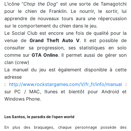
L’icône “
Chop the Dog
” est une sorte de Tamagotchi
pour le chien de Franklin. Le nourrir, le sortir, lui
apprendre de nouveaux tours aura une répercussion
sur le comportement du chien dans le jeu.
Le Social Club est encore une fois de qualité pour la
venue de
Grand Theft Auto V
. Il est possible de
consulter sa progression, ses statistiques en solo
comme sur
GTA Online
. Il permet aussi de gérer son
clan (crew)
La manuel du jeu est également disponible à cette
adresse
:
http://www.rockstargames.com/V/fr_fr/info/manual
:
sur PC / MAC, Itunes et bientôt pour Android et
Windows Phone.
Los Santos, le paradis de l’open world
En plus des braquages, chaque personnage possède des