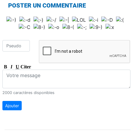
POSTER UN COMMENTAIRE
B
I
U
Citer
2000 caractères disponibles
Ajouter