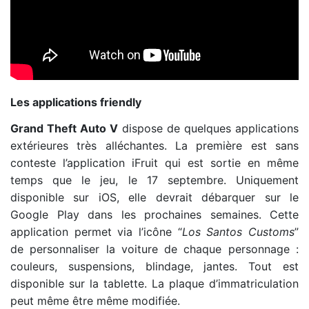
Premier trailer de GTA V
Les applications friendly
Grand Theft Auto V
dispose de quelques applications
extérieures très alléchantes. La première est sans
conteste l’application iFruit qui est sortie en même
temps que le jeu, le 17 septembre. Uniquement
disponible sur iOS, elle devrait débarquer sur le
Google Play dans les prochaines semaines. Cette
application permet via l’icône “
Los Santos Customs
”
de personnaliser la voiture de chaque personnage :
couleurs, suspensions, blindage, jantes. Tout est
disponible sur la tablette. La plaque d’immatriculation
peut même être même modifiée.