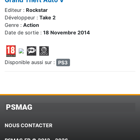
Editeur :
Rockstar
Développeur :
Take 2
Genre :
Action
Date de sortie :
18 Novembre 2014
Disponible aussi sur :
PS3
PSMAG
NOUS CONTACTER