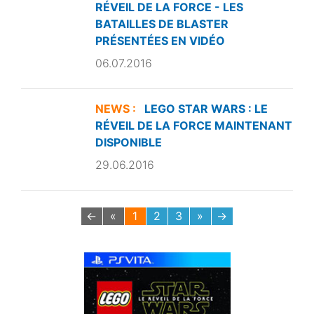
RÉVEIL DE LA FORCE - LES
BATAILLES DE BLASTER
PRÉSENTÉES EN VIDÉO
06.07.2016
NEWS :
LEGO STAR WARS : LE
RÉVEIL DE LA FORCE MAINTENANT
DISPONIBLE
29.06.2016
←
«
1
2
3
»
→