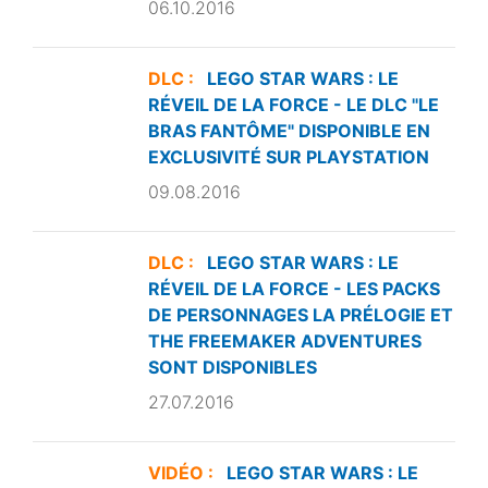
06.10.2016
DLC :
LEGO STAR WARS : LE
RÉVEIL DE LA FORCE - LE DLC "LE
BRAS FANTÔME" DISPONIBLE EN
EXCLUSIVITÉ SUR PLAYSTATION
09.08.2016
DLC :
LEGO STAR WARS : LE
RÉVEIL DE LA FORCE - LES PACKS
DE PERSONNAGES LA PRÉLOGIE ET
THE FREEMAKER ADVENTURES
SONT DISPONIBLES
27.07.2016
VIDÉO :
LEGO STAR WARS : LE