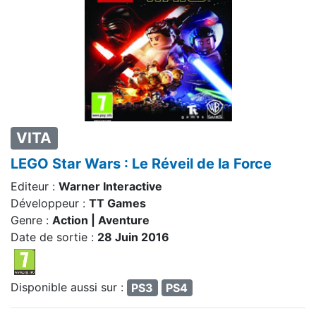
VITA
LEGO Star Wars : Le Réveil de la Force
Editeur :
Warner Interactive
Développeur :
TT Games
Genre :
Action | Aventure
Date de sortie :
28 Juin 2016
Disponible aussi sur :
PS3
PS4