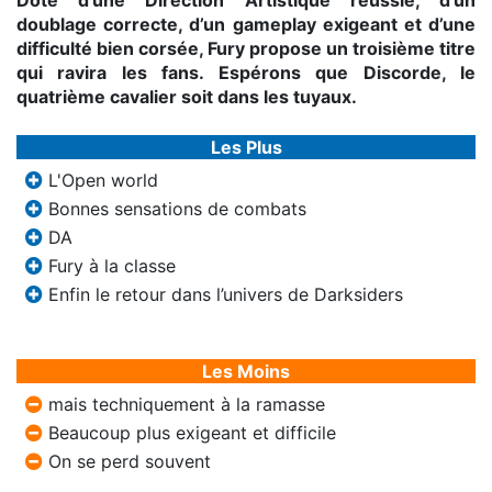
Doté d’une Direction Artistique réussie, d’un
doublage correcte, d’un gameplay exigeant et d’une
difficulté bien corsée, Fury propose un troisième titre
qui ravira les fans. Espérons que Discorde, le
quatrième cavalier soit dans les tuyaux.
Les Plus
L'Open world
Bonnes sensations de combats
DA
Fury à la classe
Enfin le retour dans l’univers de Darksiders
Les Moins
mais techniquement à la ramasse
Beaucoup plus exigeant et difficile
On se perd souvent