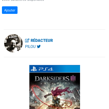
Ajouter
RÉDACTEUR
PILOU