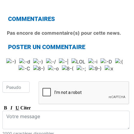
COMMENTAIRES
Pas encore de commentaire(s) pour cette news.
POSTER UN COMMENTAIRE
B
I
U
Citer
2000 caractères disponibles