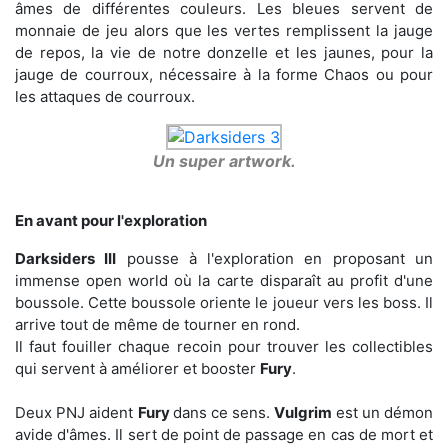
âmes de différentes couleurs. Les bleues servent de
monnaie de jeu alors que les vertes remplissent la jauge
de repos, la vie de notre donzelle et les jaunes, pour la
jauge de courroux, nécessaire à la forme Chaos ou pour
les attaques de courroux.
Un super artwork.
En avant pour l'exploration
Darksiders III
pousse à l'exploration en proposant un
immense open world où la carte disparaît au profit d'une
boussole. Cette boussole oriente le joueur vers les boss. Il
arrive tout de même de tourner en rond.
Il faut fouiller chaque recoin pour trouver les collectibles
qui servent à améliorer et booster
Fury
.
Deux PNJ aident
Fury
dans ce sens.
Vulgrim
est un démon
avide d'âmes. Il sert de point de passage en cas de mort et