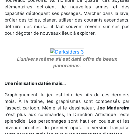
nouveaux pouvoirs. Au nombre de quatre, ces abysses
élémentaires octroient de nouvelles armes et des
capacités débloquant ses passages. Marcher dans la lave,
brûler des toiles, planer, utiliser des courants ascendants,
détruire des murs… il faut souvent revenir sur ses pas
pour dégoter de nouveaux lieux à explorer.
L'univers même s'il est daté offre de beaux
panoramas.
Une réalisation datée mais…
Graphiquement, le jeu est loin des hits de ces derniers
mois. À la traîne, les graphismes sont compensés par
l'aspect cartoon. Même si le dessinateur,
Joe Madureira
n'est plus aux commandes, la Direction Artistique reste
splendide. Les personnages sont haut en couleur et les
niveaux proches du premier opus. La version française