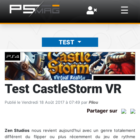
×
☰
TEST
Test CastleStorm VR
Publié le Vendredi 18 Août 2017 à 07:49 par
Pilou
Partager sur
Zen Studios
nous revient aujourd'hui avec un genre totalement
différent du flipper ou plus récemment du jeu de rythme