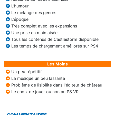
L’humour
Le mélange des genres
L’époque
Très complet avec les expansions
Une prise en main aisée
Tous les contenus de Castlestorm disponible
Les temps de chargement améliorés sur PS4
Les Moins
Un peu répétitif
La musique un peu lassante
Problème de lisibilité dans l'éditeur de château
Le choix de jouer ou non au PS VR