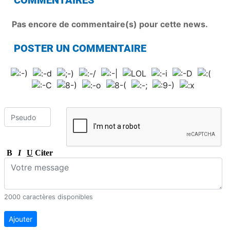
COMMENTAIRES
Pas encore de commentaire(s) pour cette news.
POSTER UN COMMENTAIRE
B
I
U
Citer
2000 caractères disponibles
Ajouter