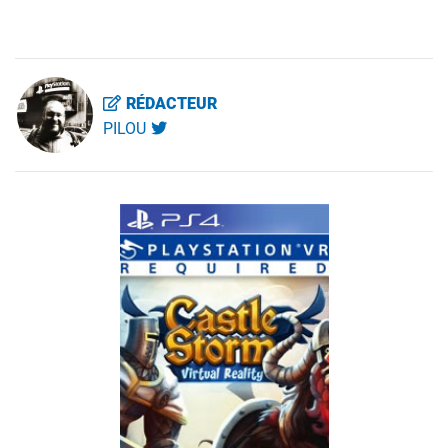
RÉDACTEUR
PILOU