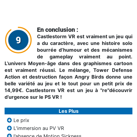
En conclusion :
Castlestorm VR est vraiment un jeu qui
a du caractère, avec une histoire solo
bourrée d’humour et des mécanismes
de gameplay vraiment au point.
L’univers Moyen-âge dans des graphismes cartoon
est vraiment réussi. Le mélange, Tower Defense
Action et destruction façon Angry Birds donne une
belle variété au jeu et le tout pour un petit prix de
14,99€. Castlestorm VR est un jeu à "re"découvrir
d’urgence sur le PS VR !
Les Plus
Le prix
L'immersion au PV VR
l’absence de Motion Sickness