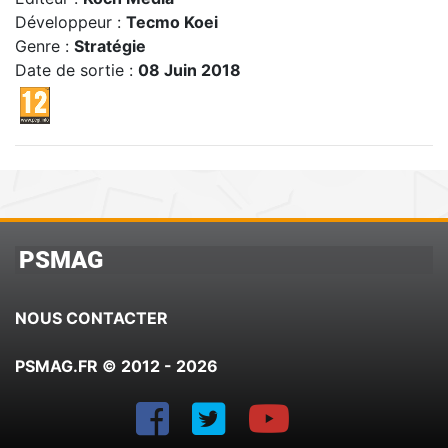
Développeur :
Tecmo Koei
Genre :
Stratégie
Date de sortie :
08 Juin 2018
PSMAG
NOUS CONTACTER
PSMAG.FR © 2012 - 2026