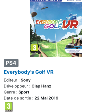
PS4
Everybody's Golf VR
Editeur :
Sony
Développeur :
Clap Hanz
Genre :
Sport
Date de sortie :
22 Mai 2019