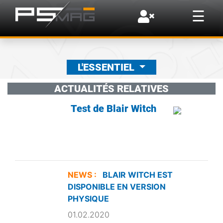
×
☰
L'ESSENTIEL
ACTUALITÉS RELATIVES
Test de Blair Witch
NEWS :
BLAIR WITCH EST
DISPONIBLE EN VERSION
PHYSIQUE
01.02.2020