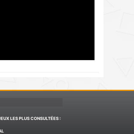
JEUX LES PLUS CONSULTÉES :
AL