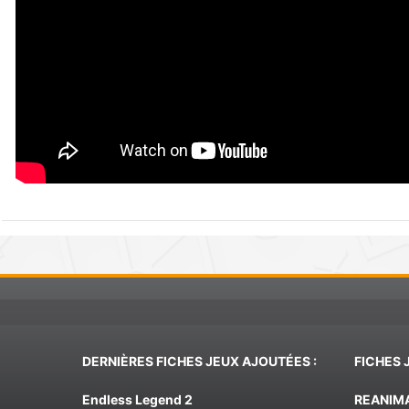
DERNIÈRES FICHES JEUX AJOUTÉES :
FICHES 
Endless Legend 2
REANIM