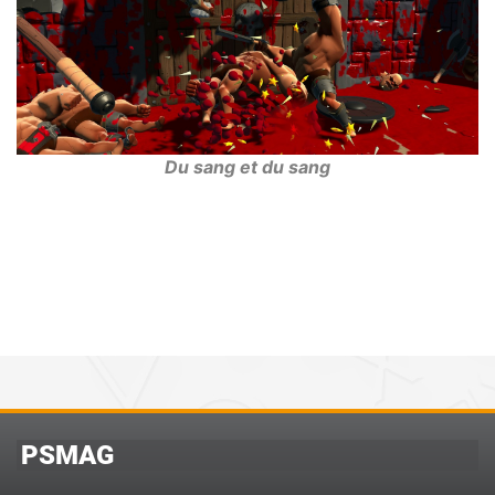
Du sang et du sang
PSMAG