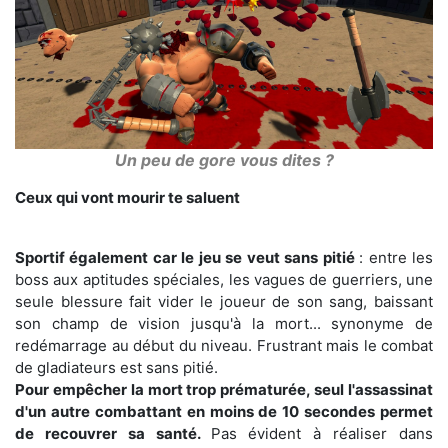
Un peu de gore vous dites ?
Ceux qui vont mourir te saluent
Sportif également car le jeu se veut sans pitié
: entre les
boss aux aptitudes spéciales, les vagues de guerriers, une
seule blessure fait vider le joueur de son sang, baissant
son champ de vision jusqu'à la mort... synonyme de
redémarrage au début du niveau. Frustrant mais le combat
de gladiateurs est sans pitié.
Pour empêcher la mort trop prématurée, seul l'assassinat
d'un autre combattant en moins de 10 secondes permet
de recouvrer sa santé.
Pas évident à réaliser dans