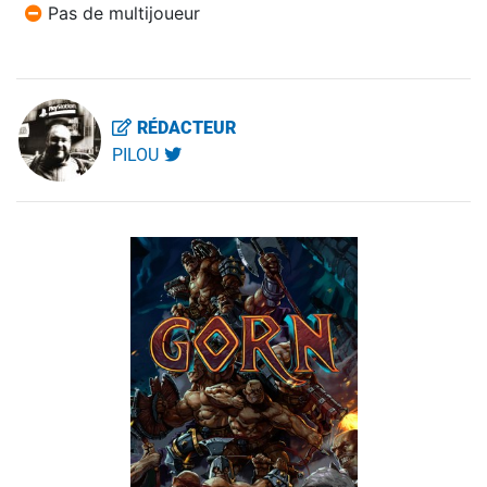
Pas de multijoueur
RÉDACTEUR
PILOU