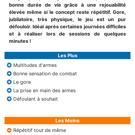
bonne durée de vie grâce à une rejouabilité
élevée même si le concept reste répétitif. Gore,
jubilatoire, très physique, le jeu est un pur
défouloir. Idéal après certaines journées difficiles
et à réaliser lors de sessions de quelques
minutes !
Les Plus
Multitudes d'armes
Bonne sensation de combat
Le gore
La prise en main des armes
Défoulant à souhait
Les Moins
Répétitif tout de même