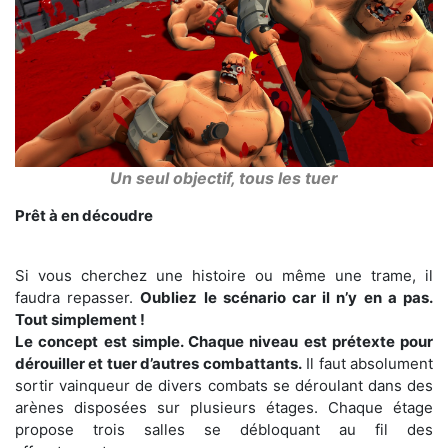
Un seul objectif, tous les tuer
Prêt à en découdre
Si vous cherchez une histoire ou même une trame, il
faudra repasser.
Oubliez le scénario car il n’y en a pas.
Tout simplement !
Le concept est simple. Chaque niveau est prétexte pour
dérouiller et tuer d’autres combattants.
Il faut absolument
sortir vainqueur de divers combats se déroulant dans des
arènes disposées sur plusieurs étages. Chaque étage
propose trois salles se débloquant au fil des