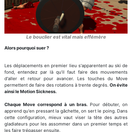
Le bouclier est vital mais effémère
Alors pourquoi suer ?
Les déplacements en premier lieu s'apparentent au ski de
fond, entendez par là qu'il faut faire des mouvements
d'aller et retour pour avancer. Les touches du Move
permettent de faire des rotations à trente degrés.
On évite
ainsi le Motion Sickness.
Chaque Move correspond à un bras.
Pour débuter, on
apprend qu'en pressant la gâchette, on sert le poing. Dans
cette configuration, mieux vaut viser la tête des autres
gladiateurs pour les assommer dans un premier temps et
les faire trépasser ensuite.