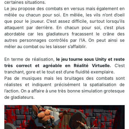
certaines situations.
Le jeu propose des combats en versus mais également en
mêlée ou chacun pour soi. En mêlée, les vils n’ont d’oeil
que pour le joueur. C’est assez difficile, surtout lorsqu’ils
attaquent par derrière. En chacun pour soi, c’est plus
abordable car les gladiateurs fracassent le crâne des
autres personnages contrôlés par l’IA. On peut ainsi se
mêler au combat ou les laisser s’affaiblir.
En terme de réalisation,
le jeu tourne sous Unity et reste
très correct et agréable en Réalité Virtuelle.
C’est
tranchant, gore et le tout est d’une fluidité exemplaire.
Pas de musiques mais les bruitages des combats sont
réalistes et indiquent précisément la spatialisation de
l’action. On a affaire à une très bonne simulation grotesque
de gladiateurs.