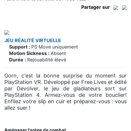
Partager sur
JEU RÉALITÉ VIRTUELLE
Support :
PS Move uniquement
Motion Sickness :
Absent
Durée :
Rejouabilité élevé
Gorn, c'est la bonne surprise du moment sur
PlayStation VR. Développé par Free Lives et édité
par Devolver, le jeu de gladiateurs sort sur
PlayStation 4. Armez-vous de votre bouclier!
Enfilez votre slip en cuir et préparez-vous : vous
allez suer !
Aménager l'arène de combat