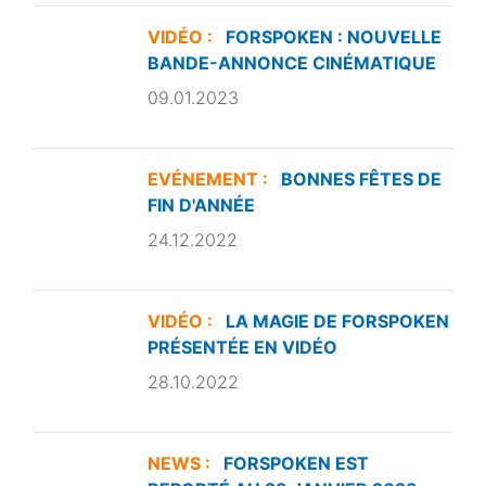
VIDÉO :
FORSPOKEN : NOUVELLE
BANDE-ANNONCE CINÉMATIQUE
09.01.2023
EVÉNEMENT :
BONNES FÊTES DE
FIN D'ANNÉE
24.12.2022
VIDÉO :
LA MAGIE DE FORSPOKEN
PRÉSENTÉE EN VIDÉO
28.10.2022
NEWS :
FORSPOKEN EST