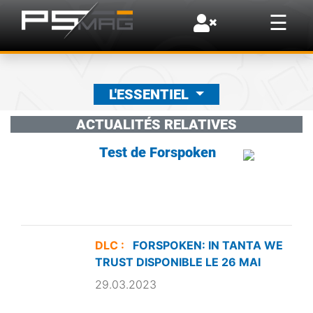
×
☰
L'ESSENTIEL
ACTUALITÉS RELATIVES
Test de Forspoken
DLC :
FORSPOKEN: IN TANTA WE
TRUST DISPONIBLE LE 26 MAI
29.03.2023