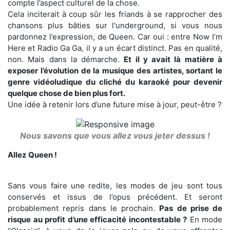
compte l’aspect culturel de la chose.
Cela inciterait à coup sûr les friands à se rapprocher des
chansons plus bâties sur l'underground, si vous nous
pardonnez l’expression, de Queen. Car oui : entre Now I’m
Here et Radio Ga Ga, il y a un écart distinct. Pas en qualité,
non. Mais dans la démarche.
Et il y avait là matière à
exposer l’évolution de la musique des artistes, sortant le
genre vidéoludique du cliché du karaoké pour devenir
quelque chose de bien plus fort.
Une idée à retenir lors d’une future mise à jour, peut-être ?
Nous savons que vous allez vous jeter dessus !
Allez Queen !
Sans vous faire une redite, les modes de jeu sont tous
conservés et issus de l’opus précédent. Et seront
probablement repris dans le prochain.
Pas de prise de
risque au profit d’une efficacité incontestable ?
En mode