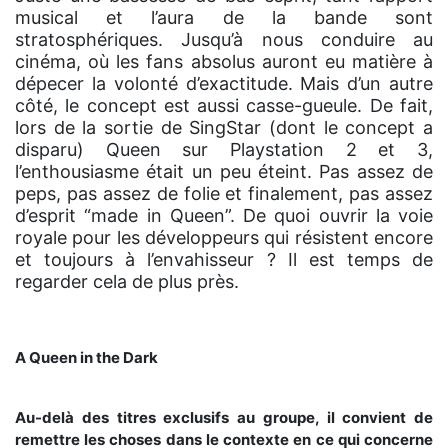
musical et l’aura de la bande sont
stratosphériques. Jusqu’à nous conduire au
cinéma, où les fans absolus auront eu matière à
dépecer la volonté d’exactitude. Mais d’un autre
côté, le concept est aussi casse-gueule. De fait,
lors de la sortie de SingStar (dont le concept a
disparu) Queen sur Playstation 2 et 3,
l’enthousiasme était un peu éteint. Pas assez de
peps, pas assez de folie et finalement, pas assez
d’esprit “made in Queen”. De quoi ouvrir la voie
royale pour les développeurs qui résistent encore
et toujours à l’envahisseur ? Il est temps de
regarder cela de plus près.
A Queen in the Dark
Au-delà des titres exclusifs au groupe, il convient de
remettre les choses dans le contexte en ce qui concerne