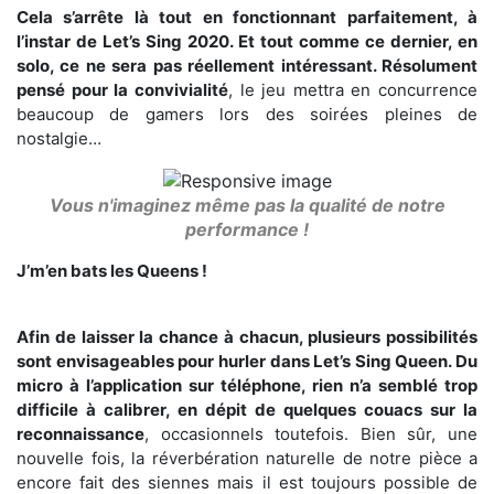
Cela s’arrête là tout en fonctionnant parfaitement, à
l’instar de Let’s Sing 2020. Et tout comme ce dernier, en
solo, ce ne sera pas réellement intéressant. Résolument
pensé pour la convivialité
, le jeu mettra en concurrence
beaucoup de gamers lors des soirées pleines de
nostalgie…
Vous n'imaginez même pas la qualité de notre
performance !
J’m’en bats les Queens !
Afin de laisser la chance à chacun, plusieurs possibilités
sont envisageables pour hurler dans Let’s Sing Queen. Du
micro à l’application sur téléphone, rien n’a semblé trop
difficile à calibrer, en dépit de quelques couacs sur la
reconnaissance
, occasionnels toutefois. Bien sûr, une
nouvelle fois, la réverbération naturelle de notre pièce a
encore fait des siennes mais il est toujours possible de