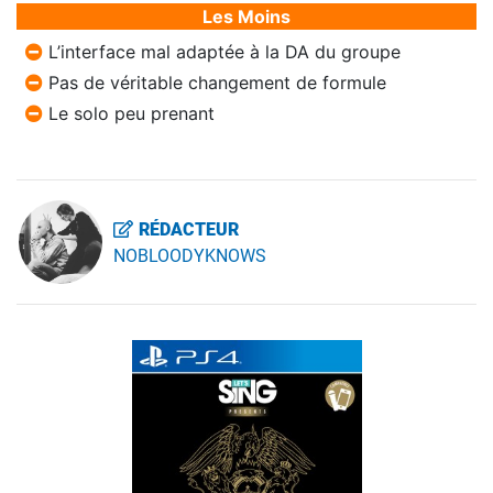
Les Moins
L’interface mal adaptée à la DA du groupe
Pas de véritable changement de formule
Le solo peu prenant
RÉDACTEUR
NOBLOODYKNOWS