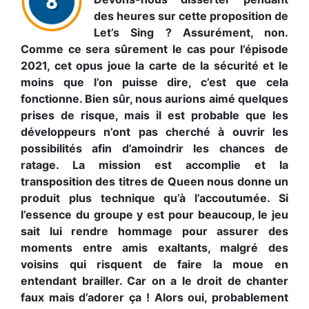
des heures sur cette proposition de
Let’s Sing ? Assurément, non.
Comme ce sera sûrement le cas pour l’épisode
2021, cet opus joue la carte de la sécurité et le
moins que l’on puisse dire, c’est que cela
fonctionne. Bien sûr, nous aurions aimé quelques
prises de risque, mais il est probable que les
développeurs n’ont pas cherché à ouvrir les
possibilités afin d’amoindrir les chances de
ratage. La mission est accomplie et la
transposition des titres de Queen nous donne un
produit plus technique qu’à l’accoutumée. Si
l’essence du groupe y est pour beaucoup, le jeu
sait lui rendre hommage pour assurer des
moments entre amis exaltants, malgré des
voisins qui risquent de faire la moue en
entendant brailler. Car on a le droit de chanter
faux mais d’adorer ça ! Alors oui, probablement