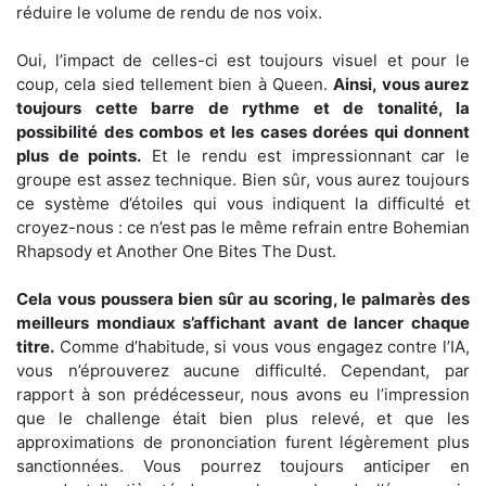
réduire le volume de rendu de nos voix.
Oui, l’impact de celles-ci est toujours visuel et pour le
coup, cela sied tellement bien à Queen.
Ainsi, vous aurez
toujours cette barre de rythme et de tonalité, la
possibilité des combos et les cases dorées qui donnent
plus de points.
Et le rendu est impressionnant car le
groupe est assez technique. Bien sûr, vous aurez toujours
ce système d’étoiles qui vous indiquent la difficulté et
croyez-nous : ce n’est pas le même refrain entre Bohemian
Rhapsody et Another One Bites The Dust.
Cela vous poussera bien sûr au scoring, le palmarès des
meilleurs mondiaux s’affichant avant de lancer chaque
titre.
Comme d’habitude, si vous vous engagez contre l’IA,
vous n’éprouverez aucune difficulté. Cependant, par
rapport à son prédécesseur, nous avons eu l’impression
que le challenge était bien plus relevé, et que les
approximations de prononciation furent légèrement plus
sanctionnées. Vous pourrez toujours anticiper en