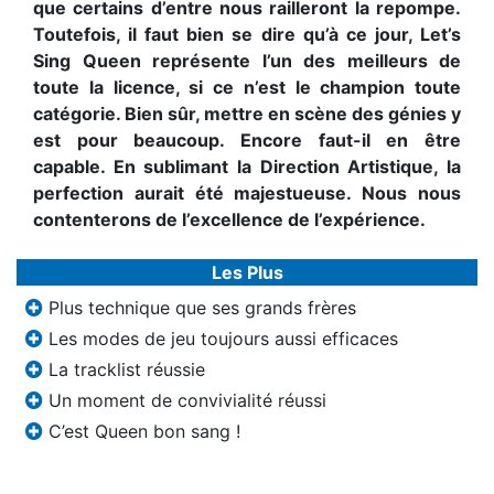
que certains d’entre nous railleront la repompe.
Toutefois, il faut bien se dire qu’à ce jour, Let’s
Sing Queen représente l’un des meilleurs de
toute la licence, si ce n’est le champion toute
catégorie. Bien sûr, mettre en scène des génies y
est pour beaucoup. Encore faut-il en être
capable. En sublimant la Direction Artistique, la
perfection aurait été majestueuse. Nous nous
contenterons de l’excellence de l’expérience.
Les Plus
Plus technique que ses grands frères
Les modes de jeu toujours aussi efficaces
La tracklist réussie
Un moment de convivialité réussi
C’est Queen bon sang !