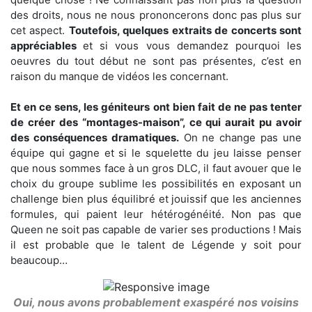
des droits, nous ne nous prononcerons donc pas plus sur
cet aspect.
Toutefois, quelques extraits de concerts sont
appréciables
et si vous vous demandez pourquoi les
oeuvres du tout début ne sont pas présentes, c’est en
raison du manque de vidéos les concernant.
Et en ce sens, les géniteurs ont bien fait de ne pas tenter
de créer des “montages-maison”, ce qui aurait pu avoir
des conséquences dramatiques.
On ne change pas une
équipe qui gagne et si le squelette du jeu laisse penser
que nous sommes face à un gros DLC, il faut avouer que le
choix du groupe sublime les possibilités en exposant un
challenge bien plus équilibré et jouissif que les anciennes
formules, qui paient leur hétérogénéité. Non pas que
Queen ne soit pas capable de varier ses productions ! Mais
il est probable que le talent de Légende y soit pour
beaucoup…
Oui, nous avons probablement exaspéré nos voisins