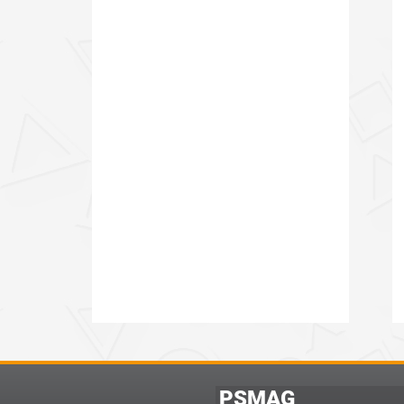
PSMAG