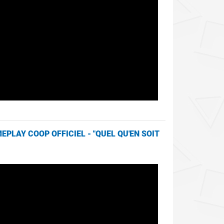
EPLAY COOP OFFICIEL - "QUEL QU'EN SOIT