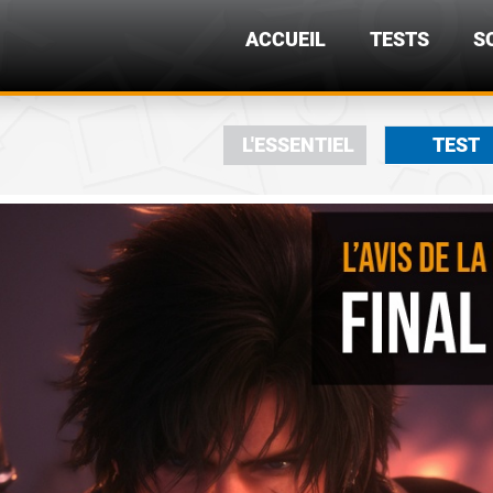
ACCUEIL
TESTS
S
L'ESSENTIEL
TEST