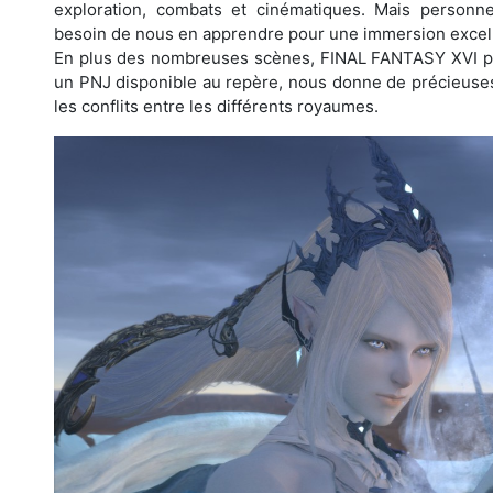
exploration, combats et cinématiques. Mais personne
besoin de nous en apprendre pour une immersion excel
En plus des nombreuses scènes, FINAL FANTASY XVI p
un PNJ disponible au repère, nous donne de précieuses 
les conflits entre les différents royaumes.