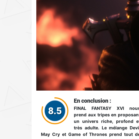
En conclusion :
FINAL FANTASY XVI nou
prend aux tripes en proposan
un univers riche, profond e
très adulte. Le mélange Devi
May Cry et Game of Thrones prend tout d