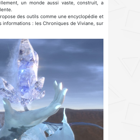
llement, un monde aussi vaste, construit, a
lente.
ropose des outils comme une encyclopédie et
informations : les Chroniques de Viviane, sur