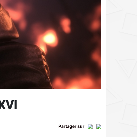
XVI
Partager sur