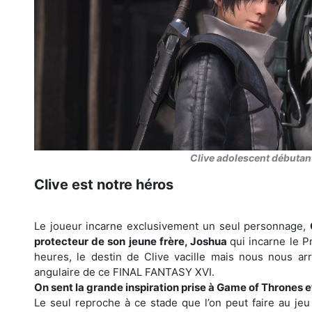
Clive adolescent débutan
Clive est notre héros
Le joueur incarne exclusivement un seul personnage,
protecteur de son jeune frère, Joshua
qui incarne le P
heures, le destin de Clive vacille mais nous nous arr
angulaire de ce FINAL FANTASY XVI.
On sent la grande inspiration prise à Game of Thrones e
Le seul reproche à ce stade que l’on peut faire au jeu 