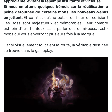
appréciable, évitant la repompe insultante et vicieuse.
Si nous émettons quelques bémols sur la réutilisation à
peine détournée de certains mobs, les nouveaux-venus
en jettent.
Et ce n’est qu’une pétale de fleur de cerisier !
Les Boss sont majestueux et mémorables. Leur nombre
est loin d’être honteux, sans parler des demi-boss/trash-
mobs qui vous enverront plusieurs fois à la morgue.
Car si visuellement tout tient la route, la véritable destinée
se trouve dans le gameplay.