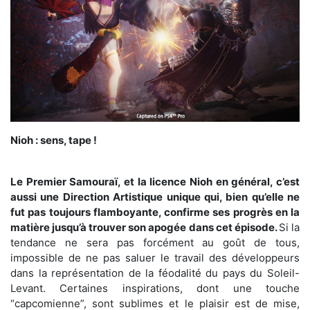
Nioh : sens, tape !
Le Premier Samouraï, et la licence Nioh en général, c’est
aussi une Direction Artistique unique qui, bien qu’elle ne
fut pas toujours flamboyante, confirme ses progrès en la
matière jusqu’à trouver son apogée dans cet épisode.
Si la
tendance ne sera pas forcément au goût de tous,
impossible de ne pas saluer le travail des développeurs
dans la représentation de la féodalité du pays du Soleil-
Levant. Certaines inspirations, dont une touche
“capcomienne”, sont sublimes et le plaisir est de mise,