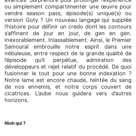
ou simplement compartimenter une œuvre pour
vendre season pass, épisode(s) unique(s) ou
version Goty ? Un nouveau langage qui supplée
l’histoire pour définir un credo dont les contours
s’affinent de jour en jour, de gen en gen.
Inexorablement. Inlassablement. Ainsi, le Premier
Samouraï embrouille notre esprit dans une
nébuleuse, entre respect de la grande qualité de
l’épisode qu’il perpétue, admiration des
développeurs et rejet relatif du procédé. De quoi
fusionner le tout pour une bonne indexation ?
Notre lame est encore chaude, teintée du sang
de nos ennemis, et notre corps couvert de
cicatrices. L’aube nous guidera vers d’autres
horizons.
Nioh qui ?