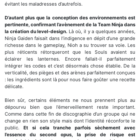
évitant les maladresses d’autrefois.
D’autant plus que la conception des environnements est
pertinente, confirmant l’avènement de la Team Ninja dans
la création du level-design.
Là où, il y a quelques années,
Ninja Gaiden faisait dans l’indigence en dépit d’une grande
richesse dans le gameplay, Nioh a su trouver sa voie. Les
plus réticents rétorqueront que les Souls avaient su
éclairer les lanternes. Encore fallait-il parfaitement
intégrer les codes et c’est désormais chose établie. De la
verticalité, des pièges et des arènes parfaitement conçues
: les ingrédients sont là pour nous faire goûter une recette
délicate.
Bien sûr, certains éléments ne nous prennent plus au
dépourvu bien que l’émerveillement reste important.
Comme dans cette fin de discographie d’un groupe qui ne
change en rien son style mais dont l’identité réconforte le
public.
Et si cela tranche parfois sèchement avec
l’essence du second opus, la prise de risque est