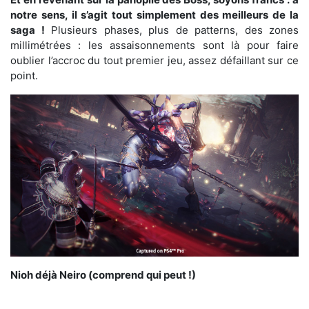
notre sens, il s’agit tout simplement des meilleurs de la
saga !
Plusieurs phases, plus de patterns, des zones
millimétrées : les assaisonnements sont là pour faire
oublier l’accroc du tout premier jeu, assez défaillant sur ce
point.
Nioh déjà Neiro (comprend qui peut !)