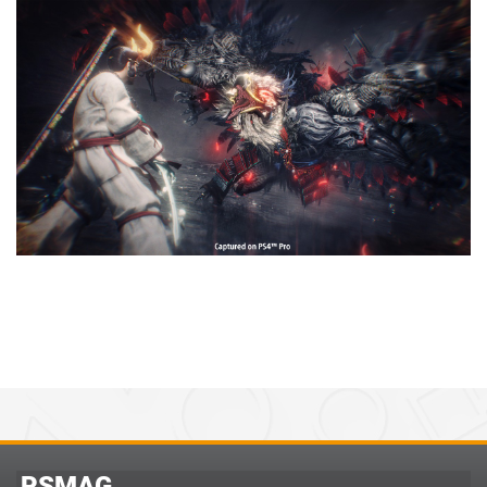
PSMAG