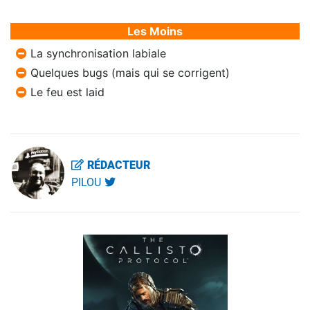
Les Moins
La synchronisation labiale
Quelques bugs (mais qui se corrigent)
Le feu est laid
RÉDACTEUR
PILOU