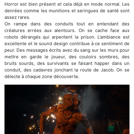
Horror est bien présent et cela déjà en mode normal. Les
denrées comme les munitions et seringues de santé sont
assez rares.
On rampe dans des conduits tout en entendant des
créatures errées aux alentours. On se cache face aux
robots dérangés qui arpentent la prison. L’ambiance est
excellente et le sound design contribue à ce sentiment de
peur. Des messages écrits avec du sang sur les murs pour
mettre en garde le joueur, des couloirs sombres, des
bruits sourds, des survivants se faisant happer dans un
conduit, des cadavres jonchant la route de Jacob. On se
délecte à chaque zone découverte.