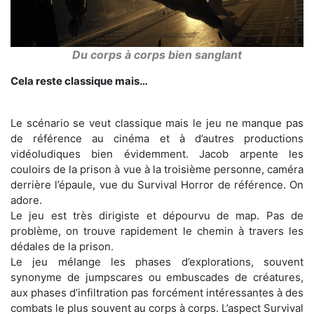
Du corps à corps bien sanglant
Cela reste classique mais…
Le scénario se veut classique mais le jeu ne manque pas
de référence au cinéma et à d’autres productions
vidéoludiques bien évidemment. Jacob arpente les
couloirs de la prison à vue à la troisième personne, caméra
derrière l’épaule, vue du Survival Horror de référence. On
adore.
Le jeu est très dirigiste et dépourvu de map. Pas de
problème, on trouve rapidement le chemin à travers les
dédales de la prison.
Le jeu mélange les phases d’explorations, souvent
synonyme de jumpscares ou embuscades de créatures,
aux phases d’infiltration pas forcément intéressantes à des
combats le plus souvent au corps à corps. L’aspect Survival