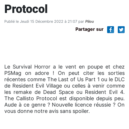
Protocol
Publié le Jeudi 15 Décembre 2022 à 21:07 par
Pilou
Partager sur
Le Survival Horror a le vent en poupe et chez
PSMag on adore ! On peut citer les sorties
récentes comme The Last of Us Part 1 ou le DLC
de Resident Evil Village ou celles à venir comme
les remake de Dead Space ou Resident Evil 4.
The Callisto Protocol est disponible depuis peu.
Aude à ce genre ? Nouvelle licence réussie ? On
vous donne notre avis sans spoiler.