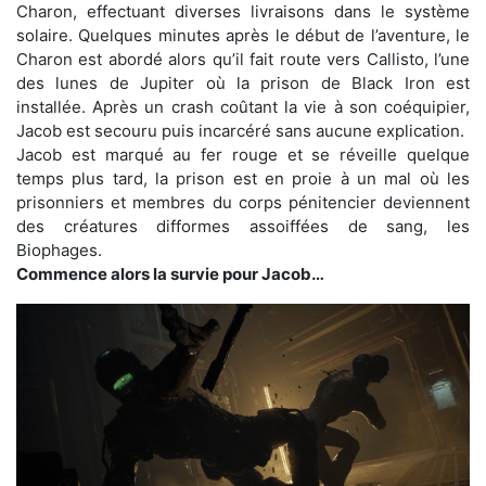
Charon, effectuant diverses livraisons dans le système
solaire. Quelques minutes après le début de l’aventure, le
Charon est abordé alors qu’il fait route vers Callisto, l’une
des lunes de Jupiter où la prison de Black Iron est
installée. Après un crash coûtant la vie à son coéquipier,
Jacob est secouru puis incarcéré sans aucune explication.
Jacob est marqué au fer rouge et se réveille quelque
temps plus tard, la prison est en proie à un mal où les
prisonniers et membres du corps pénitencier deviennent
des créatures difformes assoiffées de sang, les
Biophages.
Commence alors la survie pour Jacob…