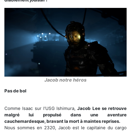
Jacob notre héros
Pas de bol
Comme Isaac sur l’USG Ishimura,
Jacob Lee se retrouve
malgré lui propulsé dans une aventure
cauchemardesque, bravant la mort à maintes reprises.
Nous sommes en 2320, Jacob est le capitaine du cargo