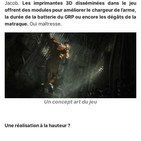
Jacob.
Les imprimantes 3D disséminées dans le jeu
offrent des modules pour améliorer le chargeur de l’arme,
la durée de la batterie du GRP ou encore les dégâts de la
matraque.
Oui maîtresse.
Un concept art du jeu
Une réalisation à la hauteur ?