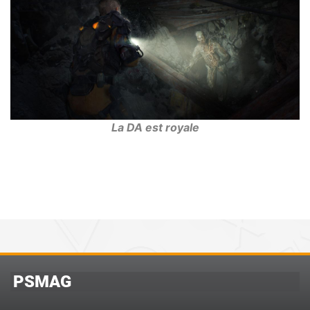
La DA est royale
PSMAG