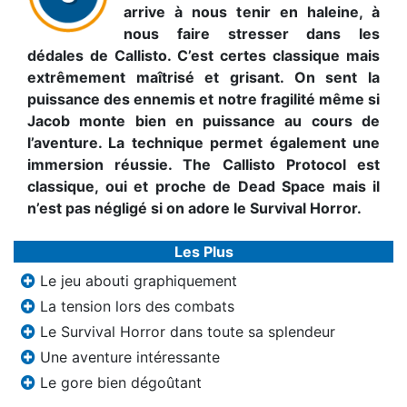
arrive à nous tenir en haleine, à
nous faire stresser dans les
dédales de Callisto. C’est certes classique mais
extrêmement maîtrisé et grisant. On sent la
puissance des ennemis et notre fragilité même si
Jacob monte bien en puissance au cours de
l’aventure. La technique permet également une
immersion réussie. The Callisto Protocol est
classique, oui et proche de Dead Space mais il
n’est pas négligé si on adore le Survival Horror.
Les Plus
Le jeu abouti graphiquement
La tension lors des combats
Le Survival Horror dans toute sa splendeur
Une aventure intéressante
Le gore bien dégoûtant