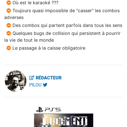
Où est le karaoké ???
Toujours quasi impossible de "casser" les combos
adverses
Des combos qui partent parfois dans tous les sens
Quelques bugs de collision qui persistent à pourrir
la vie de tout le monde
Le passage à la caisse obligatoire
RÉDACTEUR
PILOU