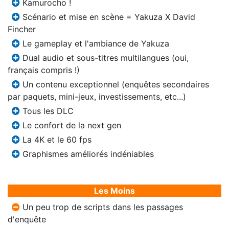
Kamurocho !
Scénario et mise en scène = Yakuza X David
Fincher
Le gameplay et l'ambiance de Yakuza
Dual audio et sous-titres multilangues (oui,
français compris !)
Un contenu exceptionnel (enquêtes secondaires
par paquets, mini-jeux, investissements, etc...)
Tous les DLC
Le confort de la next gen
La 4K et le 60 fps
Graphismes améliorés indéniables
Les Moins
Un peu trop de scripts dans les passages
d'enquête