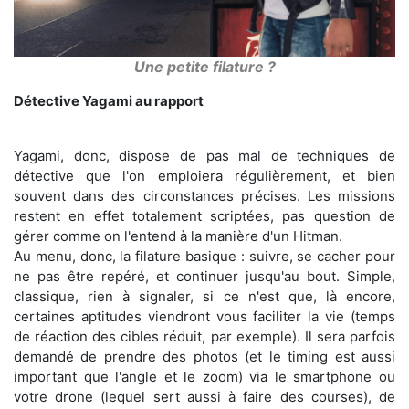
Une petite filature ?
Détective Yagami au rapport
Yagami, donc, dispose de pas mal de techniques de
détective que l'on emploiera régulièrement, et bien
souvent dans des circonstances précises. Les missions
restent en effet totalement scriptées, pas question de
gérer comme on l'entend à la manière d'un Hitman.
Au menu, donc, la filature basique : suivre, se cacher pour
ne pas être repéré, et continuer jusqu'au bout. Simple,
classique, rien à signaler, si ce n'est que, là encore,
certaines aptitudes viendront vous faciliter la vie (temps
de réaction des cibles réduit, par exemple). Il sera parfois
demandé de prendre des photos (et le timing est aussi
important que l'angle et le zoom) via le smartphone ou
votre drone (lequel sert aussi à faire des courses), de