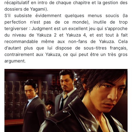
récapitulatif en intro de chaque chapitre et la gestion des
dossiers de Yagami).
S'il subsiste évidemment quelques menus soucis (la
perfection n'est pas de ce monde), inutile de trop
tergiverser : Judgment est un excellent jeu qui s'approche
du niveau de Yakuza 2 et Yakuza 4, et est tout à fait
recommandable même aux non-fans de Yakuza. Cela
d'autant plus que lui dispose de sous-titres français,
contrairement aux Yakuza, ce qui peut être un très gros
argument.