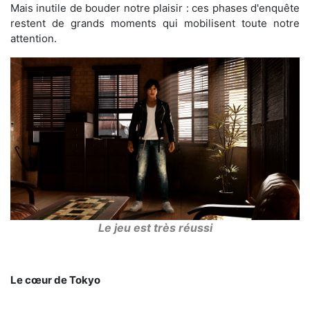
Mais inutile de bouder notre plaisir : ces phases d'enquête
restent de grands moments qui mobilisent toute notre
attention.
Le jeu est très réussi
Le cœur de Tokyo