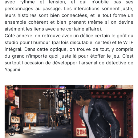
avec rythme et tension, et qui n'oublie pas ses
personnages au passage. Les interactions sonnent juste,
leurs histoires sont bien connectées, et le tout forme un
ensemble cohérent et bien prenant (même si on devine
aisément les liens avec une certaine affaire).
Côté annexe, on retrouve avec un délice certain le goût du
studio pour l'humour (parfois discutable, certes) et le WTF
intégral. Dans cette optique, on trouve de tout, y compris
du grand n'importe quoi juste là pour étoffer le jeu. C'est
surtout l'occasion de développer l'arsenal de détective de
Yagami.