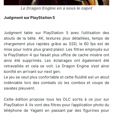
Le Dragon Engine en a sous le capot
Judgment sur PlayStation 5
Judgment table sur PlayStation 5 avec l’utilisation des
atouts de la bête. 4K, textures plus détaillées, temps de
chargement plus rapides grâce au SSD, le 60 fps est de
mise pour notre plus grand plaisir. Les filtres employés sur
la PlayStation 4 qui faisait plus office de cache misère ont
ainsi été supprimés. Les éclairages ont également été
retravaillés et cela se voit. Le Dragon Engine s’est ainsi
bonifié en arrivant sur next gen.
Le jeu se veut plus confortable et cette fluidité est un atout
indéniable lors des combats où les combos et coups de
savates pleuvent.
Cette édition propose tous les DLC sortis à ce jour sur
PlayStation 4. Ils vont des filtres pour l’application photo du
téléphone de Yagami en passant par des figurines pour