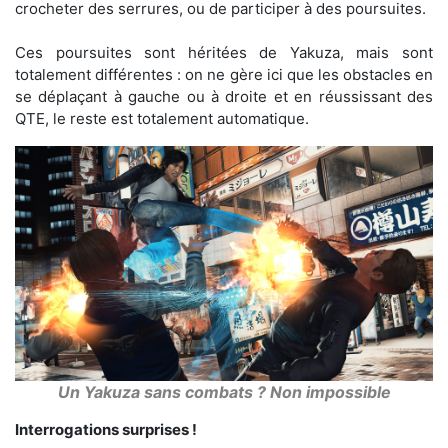
crocheter des serrures, ou de participer à des poursuites.
Ces poursuites sont héritées de Yakuza, mais sont
totalement différentes : on ne gère ici que les obstacles en
se déplaçant à gauche ou à droite et en réussissant des
QTE, le reste est totalement automatique.
Un Yakuza sans combats ? Non impossible
Interrogations surprises !