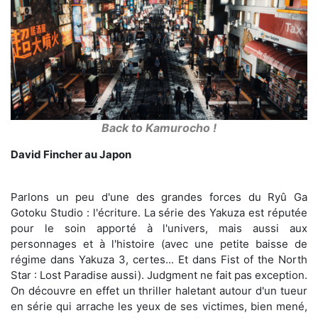
Back to Kamurocho !
David Fincher au Japon
Parlons un peu d'une des grandes forces du Ryû Ga
Gotoku Studio : l'écriture. La série des Yakuza est réputée
pour le soin apporté à l'univers, mais aussi aux
personnages et à l'histoire (avec une petite baisse de
régime dans Yakuza 3, certes... Et dans Fist of the North
Star : Lost Paradise aussi). Judgment ne fait pas exception.
On découvre en effet un thriller haletant autour d'un tueur
en série qui arrache les yeux de ses victimes, bien mené,