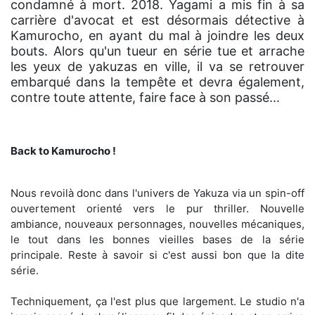
condamné à mort. 2018. Yagami a mis fin à sa
carrière d'avocat et est désormais détective à
Kamurocho, en ayant du mal à joindre les deux
bouts. Alors qu'un tueur en série tue et arrache
les yeux de yakuzas en ville, il va se retrouver
embarqué dans la tempête et devra également,
contre toute attente, faire face à son passé...
Back to Kamurocho !
Nous revoilà donc dans l'univers de Yakuza via un spin-off
ouvertement orienté vers le pur thriller. Nouvelle
ambiance, nouveaux personnages, nouvelles mécaniques,
le tout dans les bonnes vieilles bases de la série
principale. Reste à savoir si c'est aussi bon que la dite
série.
Techniquement, ça l'est plus que largement. Le studio n'a