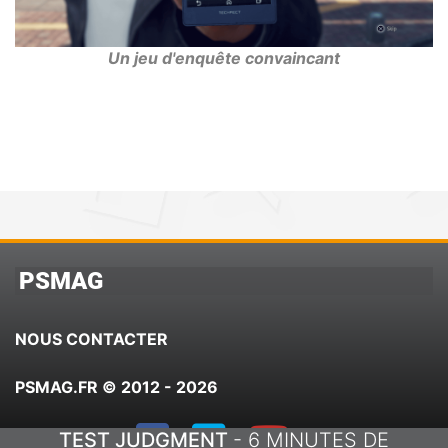
Un jeu d'enquête convaincant
PSMAG
NOUS CONTACTER
PSMAG.FR © 2012 - 2026
TEST JUDGMENT
- 6 MINUTES DE