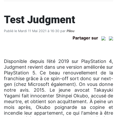
Test Judgment
Publié le Mardi 11 Mai 2021 à 16:30 par
Pilou
Partager sur
Disponible depuis l’été 2019 sur PlayStation 4,
Judgment revient dans une version améliorée sur
PlayStation 5. Ce beau renouvellement de la
franchise grâce à ce spin-off sort donc sur next-
gen (chez Microsoft également). On vous donne
notre avis. 2015. Le jeune avocat Takayuki
Yagami fait innocenter Shinpei Okubo, accusé de
meurtre, et obtient son acquittement. À peine un
mois après, Okubo poignarde sa copine et
incendie leur appartement, ce qui l'amène à être