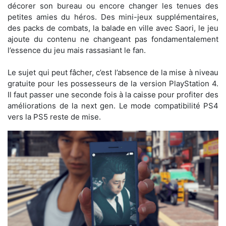
décorer son bureau ou encore changer les tenues des
petites amies du héros. Des mini-jeux supplémentaires,
des packs de combats, la balade en ville avec Saori, le jeu
ajoute du contenu ne changeant pas fondamentalement
l’essence du jeu mais rassasiant le fan.
Le sujet qui peut fâcher, c’est l’absence de la mise à niveau
gratuite pour les possesseurs de la version PlayStation 4.
Il faut passer une seconde fois à la caisse pour profiter des
améliorations de la next gen. Le mode compatibilité PS4
vers la PS5 reste de mise.