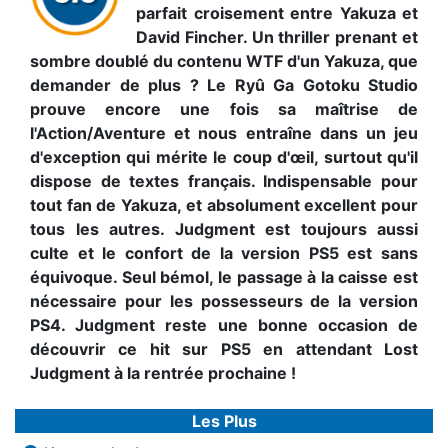
parfait croisement entre Yakuza et
David Fincher. Un thriller prenant et
sombre doublé du contenu WTF d'un Yakuza, que
demander de plus ? Le Ryû Ga Gotoku Studio
prouve encore une fois sa maîtrise de
l'Action/Aventure et nous entraîne dans un jeu
d'exception qui mérite le coup d'œil, surtout qu'il
dispose de textes français. Indispensable pour
tout fan de Yakuza, et absolument excellent pour
tous les autres. Judgment est toujours aussi
culte et le confort de la version PS5 est sans
équivoque. Seul bémol, le passage à la caisse est
nécessaire pour les possesseurs de la version
PS4. Judgment reste une bonne occasion de
découvrir ce hit sur PS5 en attendant Lost
Judgment à la rentrée prochaine !
Les Plus