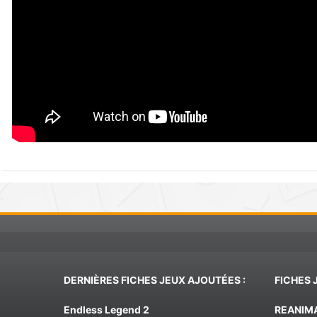
DERNIÈRES FICHES JEUX AJOUTÉES :
FICHES 
Endless Legend 2
REANIM