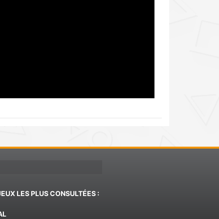
JEUX LES PLUS CONSULTÉES :
AL