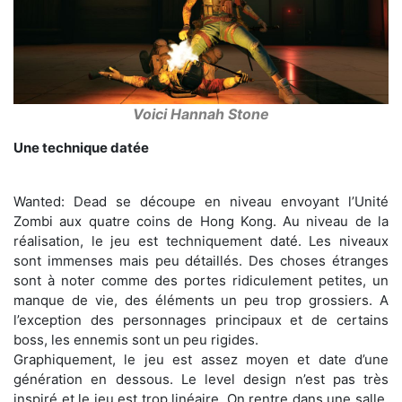
Voici Hannah Stone
Une technique datée
Wanted: Dead se découpe en niveau envoyant l’Unité
Zombi aux quatre coins de Hong Kong. Au niveau de la
réalisation, le jeu est techniquement daté. Les niveaux
sont immenses mais peu détaillés. Des choses étranges
sont à noter comme des portes ridiculement petites, un
manque de vie, des éléments un peu trop grossiers. A
l’exception des personnages principaux et de certains
boss, les ennemis sont un peu rigides.
Graphiquement, le jeu est assez moyen et date d’une
génération en dessous. Le level design n’est pas très
inspiré et le jeu est trop linéaire. On rentre dans une salle,