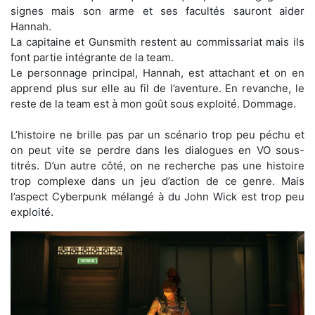
signes mais son arme et ses facultés sauront aider
Hannah.
La capitaine et Gunsmith restent au commissariat mais ils
font partie intégrante de la team.
Le personnage principal, Hannah, est attachant et on en
apprend plus sur elle au fil de l’aventure. En revanche, le
reste de la team est à mon goût sous exploité. Dommage.
L’histoire ne brille pas par un scénario trop peu péchu et
on peut vite se perdre dans les dialogues en VO sous-
titrés. D’un autre côté, on ne recherche pas une histoire
trop complexe dans un jeu d’action de ce genre. Mais
l’aspect Cyberpunk mélangé à du John Wick est trop peu
exploité.