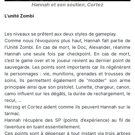
Hannah et son soutien, Cortez
L'unité Zombi
Les niveaux se prêtent aux deux styles de gameplay.
Comme nous l’évoquions plus haut, Hannah fait partie de
l’Unité Zombi. En cas de mort, le Doc, Alexander, réanime
Hannah une seule fois par checkpoint. En cas de mort,
c’est le game over et le joueur revient au dernier point de
sauvegarde. Les points sont importants car ils régénèrent
le personnages : vie, munitions, grenades et trousses de
soins. Ils permettent également de “modder” son arme
principale ainsi que son pistolet. Lunette, chargeur, canon,
camo influent sur les dégâts, la durée de rechargement, le
recul, …
Herzog et Cortez aident comme ils peuvent Hannah sur le
tarmac.
Hannah récupère des SP (points d’expérience) au fil de
l’aventure en tuant essentiellement.
Ces points sont à dépenser à tout instant via trois arbres