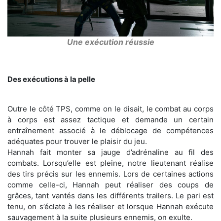
Une exécution réussie
Des exécutions à la pelle
Outre le côté TPS, comme on le disait, le combat au corps
à corps est assez tactique et demande un certain
entraînement associé à le déblocage de compétences
adéquates pour trouver le plaisir du jeu.
Hannah fait monter sa jauge d’adrénaline au fil des
combats. Lorsqu’elle est pleine, notre lieutenant réalise
des tirs précis sur les ennemis. Lors de certaines actions
comme celle-ci, Hannah peut réaliser des coups de
grâces, tant vantés dans les différents trailers. Le pari est
tenu, on s’éclate à les réaliser et lorsque Hannah exécute
sauvagement à la suite plusieurs ennemis, on exulte.