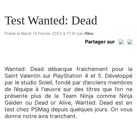
Test Wanted: Dead
Publié le Mardi 14 Février 2023 à 17:41 par
Pilou
Partager sur
Wanted: Dead débarque fraichement pour la
Saint Valentin sur PlayStation 4 et 5. Développé
par le studio Soleil, fondé par d’anciens membres
de l’équipe à l'œuvre sur des titres que l’on ne
présente plus de la Team Ninja comme Ninja
Gaiden ou Dead or Alive, Wanted: Dead est en
test chez PSMag depuis quelques jours. On vous
donne notre avis tranchant.