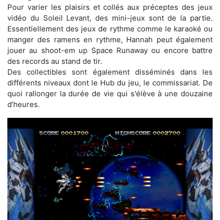
Pour varier les plaisirs et collés aux préceptes des jeux
vidéo du Soleil Levant, des mini-jeux sont de la partie.
Essentiellement des jeux de rythme comme le karaoké ou
manger des ramens en rythme, Hannah peut également
jouer au shoot-em up Space Runaway ou encore battre
des records au stand de tir.
Des collectibles sont également disséminés dans les
différents niveaux dont le Hub du jeu, le commissariat. De
quoi rallonger la durée de vie qui s'élève à une douzaine
d’heures.