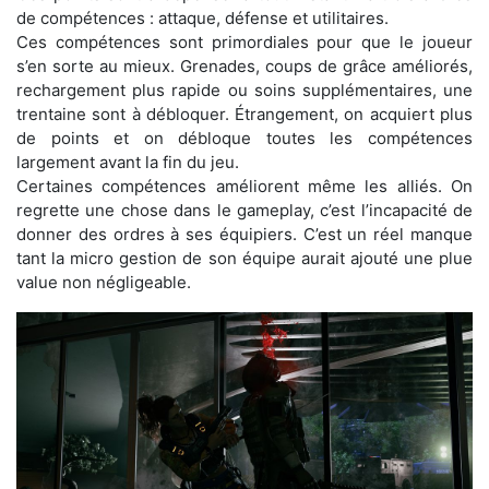
de compétences : attaque, défense et utilitaires.
Ces compétences sont primordiales pour que le joueur
s’en sorte au mieux. Grenades, coups de grâce améliorés,
rechargement plus rapide ou soins supplémentaires, une
trentaine sont à débloquer. Étrangement, on acquiert plus
de points et on débloque toutes les compétences
largement avant la fin du jeu.
Certaines compétences améliorent même les alliés. On
regrette une chose dans le gameplay, c’est l’incapacité de
donner des ordres à ses équipiers. C’est un réel manque
tant la micro gestion de son équipe aurait ajouté une plue
value non négligeable.