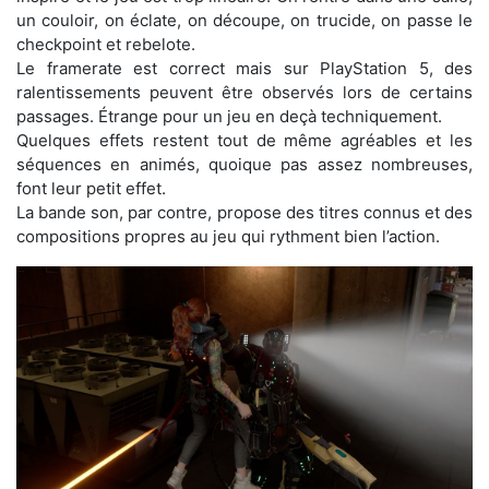
un couloir, on éclate, on découpe, on trucide, on passe le
checkpoint et rebelote.
Le framerate est correct mais sur PlayStation 5, des
ralentissements peuvent être observés lors de certains
passages. Étrange pour un jeu en deçà techniquement.
Quelques effets restent tout de même agréables et les
séquences en animés, quoique pas assez nombreuses,
font leur petit effet.
La bande son, par contre, propose des titres connus et des
compositions propres au jeu qui rythment bien l’action.