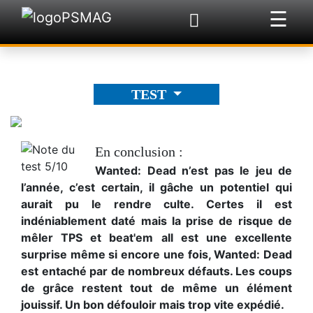
☰
×
TEST
En conclusion :
Wanted: Dead n’est pas le jeu de
l’année, c’est certain, il gâche un potentiel qui
aurait pu le rendre culte. Certes il est
indéniablement daté mais la prise de risque de
mêler TPS et beat'em all est une excellente
surprise même si encore une fois, Wanted: Dead
est entaché par de nombreux défauts. Les coups
de grâce restent tout de même un élément
jouissif. Un bon défouloir mais trop vite expédié.