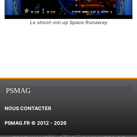
Le shoot-em up Space Runaway
PSMAG
NOUS CONTACTER
PSMAG.FR © 2012 - 2026