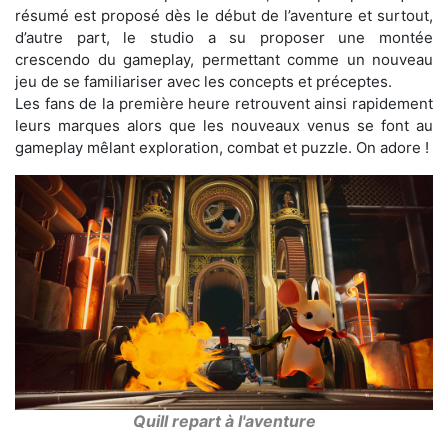
résumé est proposé dès le début de l’aventure et surtout,
d’autre part, le studio a su proposer une montée
crescendo du gameplay, permettant comme un nouveau
jeu de se familiariser avec les concepts et préceptes.
Les fans de la première heure retrouvent ainsi rapidement
leurs marques alors que les nouveaux venus se font au
gameplay mêlant exploration, combat et puzzle. On adore !
Quill repart à l'aventure