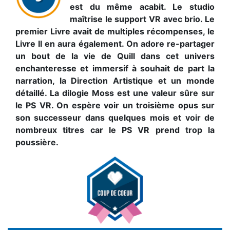
est du même acabit. Le studio
maîtrise le support VR avec brio. Le
premier Livre avait de multiples récompenses, le
Livre II en aura également. On adore re-partager
un bout de la vie de Quill dans cet univers
enchanteresse et immersif à souhait de part la
narration, la Direction Artistique et un monde
détaillé. La dilogie Moss est une valeur sûre sur
le PS VR. On espère voir un troisième opus sur
son successeur dans quelques mois et voir de
nombreux titres car le PS VR prend trop la
poussière.