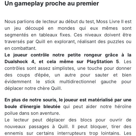
Un gameplay proche au premier
Nous parlions de lecteur au début du test, Moss Livre II est
un jeu découpé en mondes qui eux mêmes sont
segmentés en tableaux fixes. Ces niveaux doivent être
traversés par Quill en explorant, réalisant des puzzles ou
en combattant.
Le joueur contrôle notre petite rongeur grâce à la
Dualshock 4, et cela même sur PlayStation 5
. Les
contrôles sont assez simplistes, une touche pour donner
des coups d’épée, un autre pour sauter et bien
évidemment le stick multidirectionnel gauche pour
déplacer notre chère Quill.
En plus de notre souris, le joueur est matérialisé par une
boule d’énergie bleutée
qui peut aider notre héroïne
poilue dans son aventure.
Le lecteur peut déplacer des blocs pour ouvrir de
nouveaux passages à Quill. Il peut bloquer, tirer des
ennemis sur certains interrupteurs trop lointains. Les