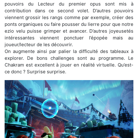
pouvoirs du Lecteur du premier opus sont mis à
contribution dans ce second volet. D’autres pouvoirs
viennent grossir les rangs comme par exemple, créer des
ponts organiques ou faire pousser du lierre pour que notre
ezio velu puisse grimper et avancer. D’autres joyeusetés
intéressantes viennent ponctuer l’épopée mais au
joueur/lecteur de les découvrir.
On augmente ainsi par palier la difficulté des tableaux à
explorer. De bons challenges sont au programme. Le
Chakram est excellent à jouer en réalité virtuelle. Qu’est-
ce donc ? Surprise surprise.