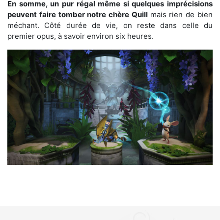
En somme, un pur régal même si quelques imprécisions
peuvent faire tomber notre chère Quill
mais rien de bien
méchant. Côté durée de vie, on reste dans celle du
premier opus, à savoir environ six heures.