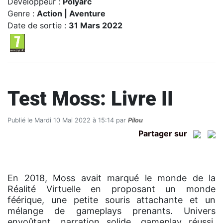
Développeur :
Polyarc
Genre :
Action | Aventure
Date de sortie :
31 Mars 2022
Test Moss: Livre II
Publié le Mardi 10 Mai 2022 à 15:14 par
Pilou
Partager sur
En 2018, Moss avait marqué le monde de la
Réalité Virtuelle en proposant un monde
féérique, une petite souris attachante et un
mélange de gameplays prenants. Univers
envoûtant, narration solide, gameplay réussi,