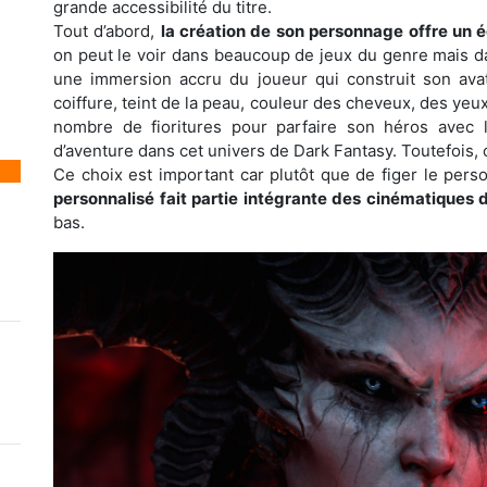
grande accessibilité du titre.
Tout d’abord,
la création de son personnage offre un 
on peut le voir dans beaucoup de jeux du genre mais da
une immersion accru du joueur qui construit son ava
coiffure, teint de la peau, couleur des cheveux, des yeux
nombre de fioritures pour parfaire son héros avec
d’aventure dans cet univers de Dark Fantasy. Toutefois, 
Ce choix est important car plutôt que de figer le per
personnalisé fait partie intégrante des cinématiques
bas.