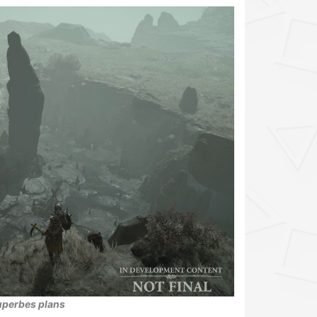
superbes plans