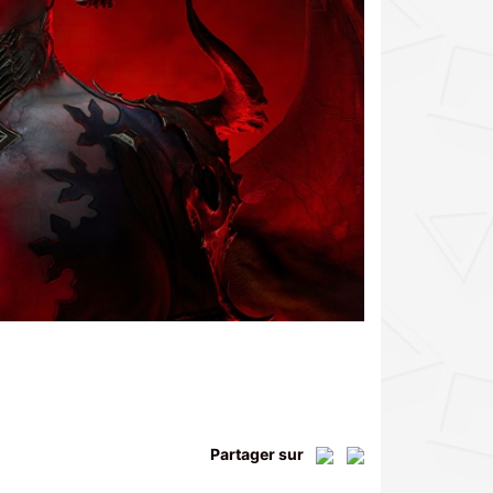
Partager sur