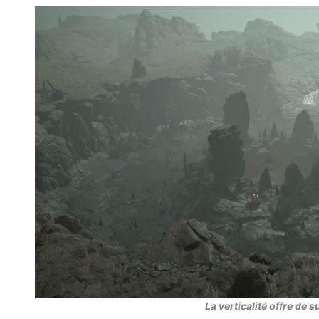
La verticalité offre de 