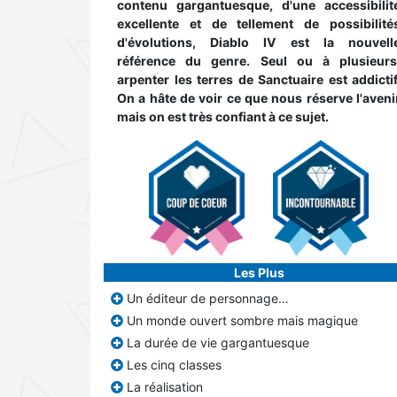
contenu gargantuesque, d'une accessibilit
excellente et de tellement de possibilité
d'évolutions, Diablo IV est la nouvell
référence du genre. Seul ou à plusieurs
arpenter les terres de Sanctuaire est addictif
On a hâte de voir ce que nous réserve l'aveni
mais on est très confiant à ce sujet.
Les Plus
Un éditeur de personnage…
Un monde ouvert sombre mais magique
La durée de vie gargantuesque
Les cinq classes
La réalisation