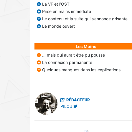
La VF et l’OST
Prise en mains immédiate
Le contenu et la suite qui s’annonce grisante
Le monde ouvert
Les Moins
… mais qui aurait être pu poussé
La connexion permanente
Quelques manques dans les explications
RÉDACTEUR
PILOU