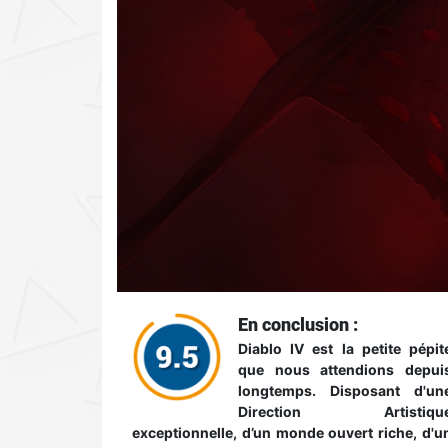
En conclusion :
Diablo IV est la petite pépit
que nous attendions depui
longtemps. Disposant d'un
Direction Artistiqu
exceptionnelle, d’un monde ouvert riche, d'u