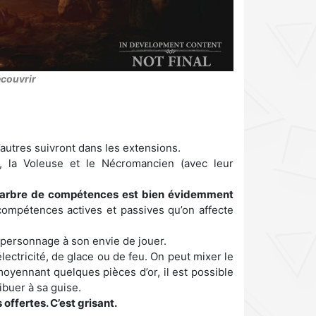
écouvrir
’autres suivront dans les extensions.
, la Voleuse et le Nécromancien (avec leur
’arbre de compétences est bien évidemment
ompétences actives et passives qu’on affecte
n personnage à son envie de jouer.
lectricité, de glace ou de feu. On peut mixer le
moyennant quelques pièces d’or, il est possible
buer à sa guise.
 offertes. C’est grisant.