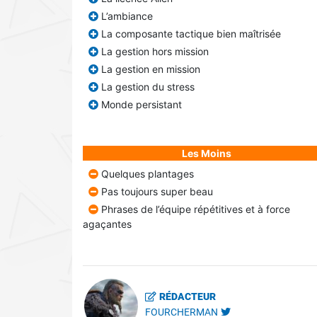
L’ambiance
La composante tactique bien maîtrisée
La gestion hors mission
La gestion en mission
La gestion du stress
Monde persistant
Les Moins
Quelques plantages
Pas toujours super beau
Phrases de l’équipe répétitives et à force
agaçantes
RÉDACTEUR
FOURCHERMAN