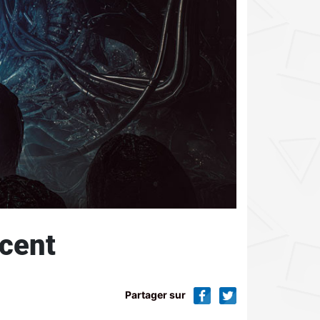
scent
Partager sur