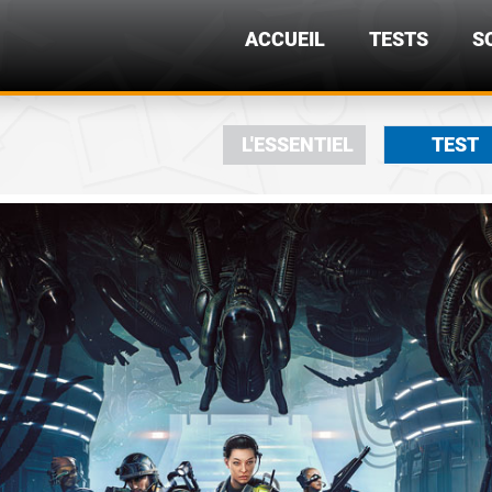
ACCUEIL
TESTS
S
L'ESSENTIEL
TEST