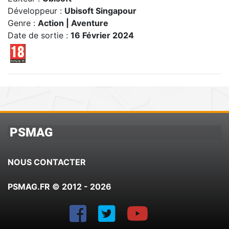
Développeur :
Ubisoft Singapour
Genre :
Action | Aventure
Date de sortie :
16 Février 2024
PSMAG
NOUS CONTACTER
PSMAG.FR © 2012 - 2026