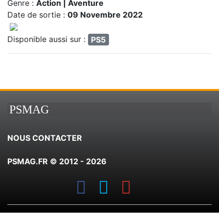
Genre :
Action | Aventure
Date de sortie :
09 Novembre 2022
Disponible aussi sur :
PS5
PSMAG
NOUS CONTACTER
PSMAG.FR © 2012 - 2026