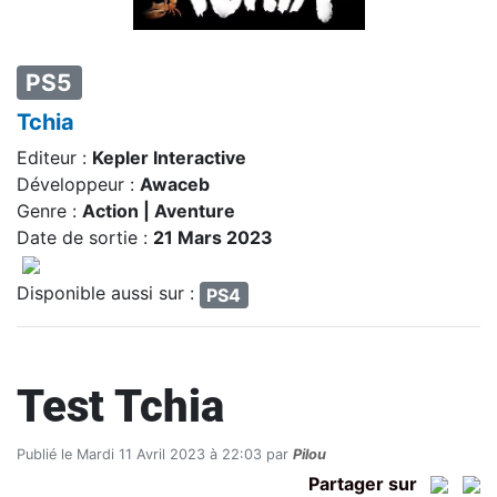
PS5
Tchia
Editeur :
Kepler Interactive
Développeur :
Awaceb
Genre :
Action | Aventure
Date de sortie :
21 Mars 2023
Disponible aussi sur :
PS4
Test Tchia
Publié le Mardi 11 Avril 2023 à 22:03 par
Pilou
Partager sur