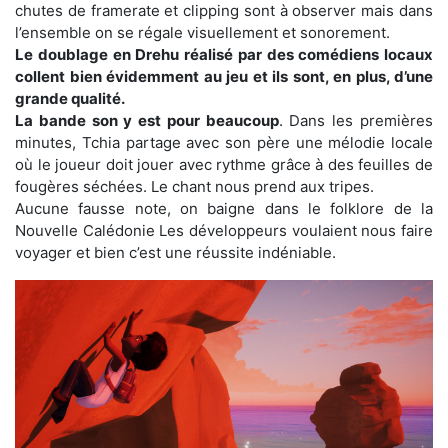
chutes de framerate et clipping sont à observer mais dans
l’ensemble on se régale visuellement et sonorement.
Le doublage en Drehu réalisé par des comédiens locaux
collent bien évidemment au jeu et ils sont, en plus, d’une
grande qualité.
La bande son y est pour beaucoup
. Dans les premières
minutes, Tchia partage avec son père une mélodie locale
où le joueur doit jouer avec rythme grâce à des feuilles de
fougères séchées. Le chant nous prend aux tripes.
Aucune fausse note, on baigne dans le folklore de la
Nouvelle Calédonie Les développeurs voulaient nous faire
voyager et bien c’est une réussite indéniable.