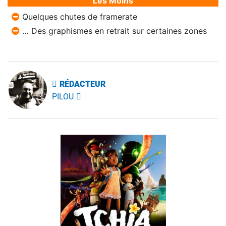
Les Moins
Quelques chutes de framerate
… Des graphismes en retrait sur certaines zones
RÉDACTEUR
PILOU