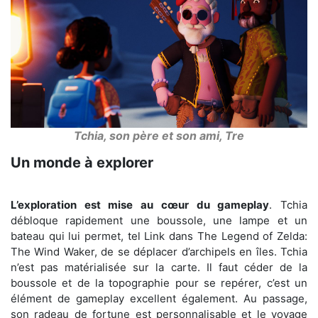
Tchia, son père et son ami, Tre
Un monde à explorer
L’exploration est mise au cœur du gameplay
. Tchia
débloque rapidement une boussole, une lampe et un
bateau qui lui permet, tel Link dans The Legend of Zelda:
The Wind Waker, de se déplacer d’archipels en îles. Tchia
n’est pas matérialisée sur la carte. Il faut céder de la
boussole et de la topographie pour se repérer, c’est un
élément de gameplay excellent également. Au passage,
son radeau de fortune est personnalisable et le voyage