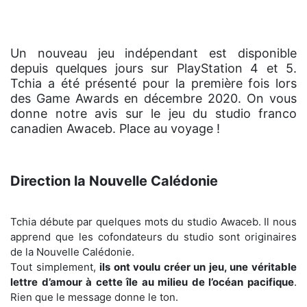
Un nouveau jeu indépendant est disponible
depuis quelques jours sur PlayStation 4 et 5.
Tchia a été présenté pour la première fois lors
des Game Awards en décembre 2020. On vous
donne notre avis sur le jeu du studio franco
canadien Awaceb. Place au voyage !
Direction la Nouvelle Calédonie
Tchia débute par quelques mots du studio Awaceb. Il nous
apprend que les cofondateurs du studio sont originaires
de la Nouvelle Calédonie.
Tout simplement,
ils ont voulu créer un jeu, une véritable
lettre d’amour à cette île au milieu de l’océan pacifique
.
Rien que le message donne le ton.