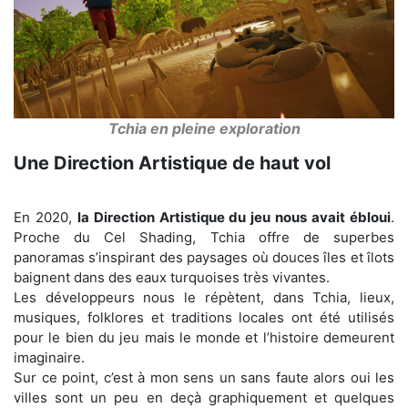
Tchia en pleine exploration
Une Direction Artistique de haut vol
En 2020,
la Direction Artistique du jeu nous avait ébloui
.
Proche du Cel Shading, Tchia offre de superbes
panoramas s’inspirant des paysages où douces îles et îlots
baignent dans des eaux turquoises très vivantes.
Les développeurs nous le répètent, dans Tchia, lieux,
musiques, folklores et traditions locales ont été utilisés
pour le bien du jeu mais le monde et l’histoire demeurent
imaginaire.
Sur ce point, c’est à mon sens un sans faute alors oui les
villes sont un peu en deçà graphiquement et quelques