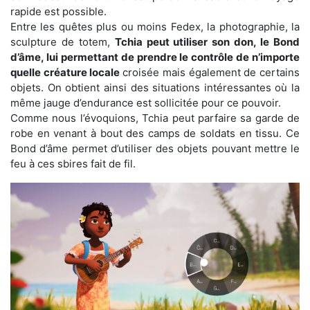
rapide est possible.
Entre les quêtes plus ou moins Fedex, la photographie, la
sculpture de totem,
Tchia peut utiliser son don, le Bond
d’âme, lui permettant de prendre le contrôle de n’importe
quelle créature locale
croisée mais également de certains
objets. On obtient ainsi des situations intéressantes où la
même jauge d’endurance est sollicitée pour ce pouvoir.
Comme nous l’évoquions, Tchia peut parfaire sa garde de
robe en venant à bout des camps de soldats en tissu. Ce
Bond d’âme permet d’utiliser des objets pouvant mettre le
feu à ces sbires fait de fil.