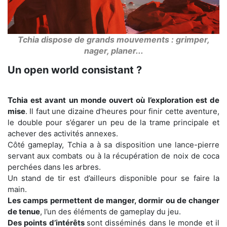
Tchia dispose de grands mouvements : grimper,
nager, planer...
Un open world consistant ?
Tchia est avant un monde ouvert où l’exploration est de
mise
. Il faut une dizaine d’heures pour finir cette aventure,
le double pour s’égarer un peu de la trame principale et
achever des activités annexes.
Côté gameplay, Tchia a à sa disposition une lance-pierre
servant aux combats ou à la récupération de noix de coca
perchées dans les arbres.
Un stand de tir est d’ailleurs disponible pour se faire la
main.
Les camps permettent de manger, dormir ou de changer
de tenue
, l’un des éléments de gameplay du jeu.
Des points d’intérêts
sont disséminés dans le monde et il