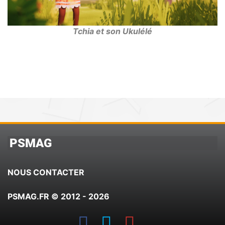
Tchia et son Ukulélé
PSMAG
NOUS CONTACTER
PSMAG.FR © 2012 - 2026