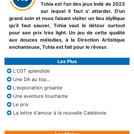
Tchia est l'un des jeux Indé de 2023
sur lequel il faut s' attarder. D'un
grand soin et nous faisant visiter un lieu idyllique
qu’il faut sauver, Tchia vaut le détour surtout
pour son prix très light. Un jeu de cette qualité
aux douces mélodies, à la Direction Artistique
enchanteuse, Tchia est fait pour le rêveur.
Les Plus
L'OST splendide
Une DA au top…
L'exploration grisante
Une aventure touchante
Le prix
La lettre d'amour à la nouvelle Calédonie