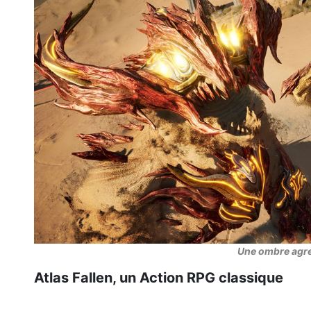
Une ombre agr
Atlas Fallen, un Action RPG classique