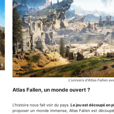
L'univers d'Atlas Fallen a
Atlas Fallen, un monde ouvert ?
L’histoire nous fait voir du pays.
Le jeu est découpé en 
proposer un monde immense, Atlas Fallen est découpé