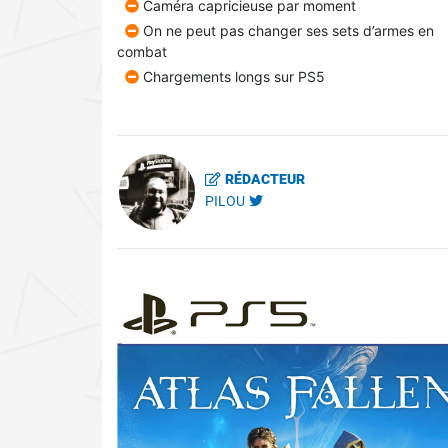
Caméra capricieuse par moment
On ne peut pas changer ses sets d’armes en
combat
Chargements longs sur PS5
RÉDACTEUR
PILOU