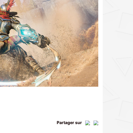
Partager sur