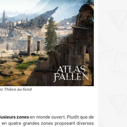
vec Théos au fond
plusieurs zones
en monde ouvert. Plutôt que de
 en quatre grandes zones proposant diverses