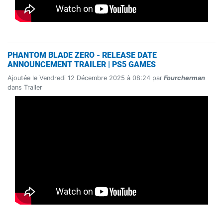
PHANTOM BLADE ZERO - RELEASE DATE
ANNOUNCEMENT TRAILER | PS5 GAMES
Ajoutée le Vendredi 12 Décembre 2025 à 08:24 par
Fourcherman
dans Trailer