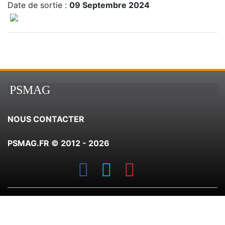
Date de sortie :
09 Septembre 2024
PSMAG
NOUS CONTACTER
PSMAG.FR © 2012 - 2026