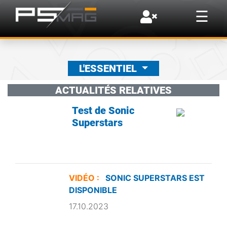
×
☰
L'ESSENTIEL
ACTUALITÉS RELATIVES
Test de Sonic
Superstars
VIDÉO :
SONIC SUPERSTARS EST
DISPONIBLE
17.10.2023