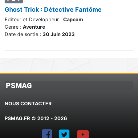
Ghost Trick : Détective Fantôme
Editeur et Developpeur :
Capcom
Genre :
Aventure
Date de sortie :
30 Juin 2023
PSMAG
NOUS CONTACTER
PSMAG.FR © 2012 - 2026