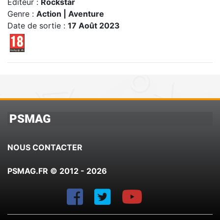
Editeur :
Rockstar
Genre :
Action | Aventure
Date de sortie :
17 Août 2023
PSMAG
NOUS CONTACTER
PSMAG.FR © 2012 - 2026