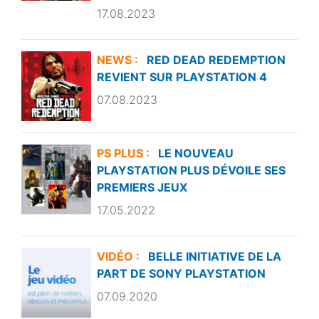
17.08.2023
NEWS :
RED DEAD REDEMPTION
REVIENT SUR PLAYSTATION 4
07.08.2023
PS PLUS :
LE NOUVEAU
PLAYSTATION PLUS DÉVOILE SES
PREMIERS JEUX
17.05.2022
VIDÉO :
BELLE INITIATIVE DE LA
PART DE SONY PLAYSTATION
07.09.2020