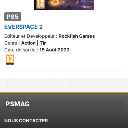
PS5
EVERSPACE 2
Editeur et Developpeur :
Rockfish Games
Genre :
Action | Tir
Date de sortie :
15 Août 2023
PSMAG
NOUS CONTACTER