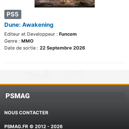
PS5
Dune: Awakening
Editeur et Developpeur :
Funcom
Genre :
MMO
Date de sortie :
22 Septembre 2026
PSMAG
NOUS CONTACTER
PSMAG.FR © 2012 - 2026