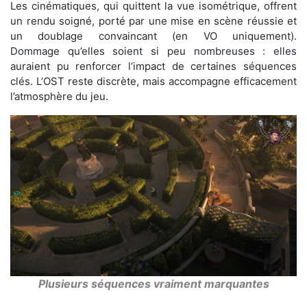
Les cinématiques, qui quittent la vue isométrique, offrent
un rendu soigné, porté par une mise en scène réussie et
un doublage convaincant (en VO uniquement).
Dommage qu’elles soient si peu nombreuses : elles
auraient pu renforcer l’impact de certaines séquences
clés. L’OST reste discrète, mais accompagne efficacement
l’atmosphère du jeu.
Plusieurs séquences vraiment marquantes