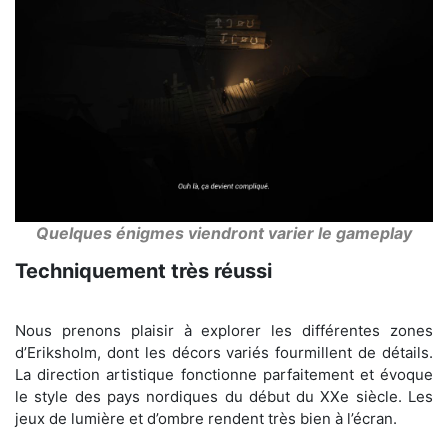
Quelques énigmes viendront varier le gameplay
Techniquement très réussi
Nous prenons plaisir à explorer les différentes zones
d’Eriksholm, dont les décors variés fourmillent de détails.
La direction artistique fonctionne parfaitement et évoque
le style des pays nordiques du début du XXe siècle. Les
jeux de lumière et d’ombre rendent très bien à l’écran.