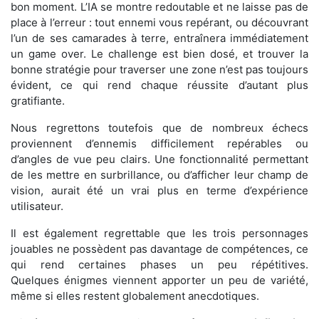
bon moment. L’IA se montre redoutable et ne laisse pas de
place à l’erreur : tout ennemi vous repérant, ou découvrant
l’un de ses camarades à terre, entraînera immédiatement
un game over. Le challenge est bien dosé, et trouver la
bonne stratégie pour traverser une zone n’est pas toujours
évident, ce qui rend chaque réussite d’autant plus
gratifiante.
Nous regrettons toutefois que de nombreux échecs
proviennent d’ennemis difficilement repérables ou
d’angles de vue peu clairs. Une fonctionnalité permettant
de les mettre en surbrillance, ou d’afficher leur champ de
vision, aurait été un vrai plus en terme d’expérience
utilisateur.
Il est également regrettable que les trois personnages
jouables ne possèdent pas davantage de compétences, ce
qui rend certaines phases un peu répétitives.
Quelques énigmes viennent apporter un peu de variété,
même si elles restent globalement anecdotiques.