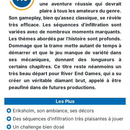
une aventure réussie qui devrait
plaire à tous les amateurs du genre.
Son gameplay, bien qu’assez classique, se révèle
très efficace. Les séquences d’infiltration sont
variées avec de nombreux moments marquants.
Les thèmes abordés par l’histoire sont profonds.
Dommage que la trame mette autant de temps à
démarrer et que le jeu manque de variété dans
ses mécaniques, donnant des longueurs à
certains chapitres. Ce titre reste néanmoins un
très beau départ pour River End Games, qui a su
créer un véritable diamant brut, appelé à être
peaufiné dans de futures productions.
Les Plus
Eriksholm, son ambiance, ses décors
Des séquences d’infiltration très plaisantes à jouer
Un challenge bien dosé