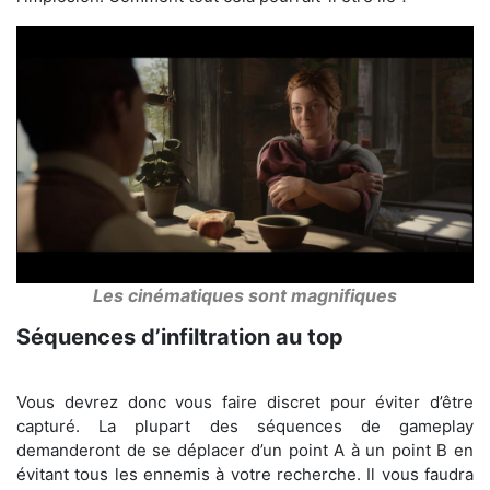
Les cinématiques sont magnifiques
Séquences d’infiltration au top
Vous devrez donc vous faire discret pour éviter d’être
capturé. La plupart des séquences de gameplay
demanderont de se déplacer d’un point A à un point B en
évitant tous les ennemis à votre recherche. Il vous faudra