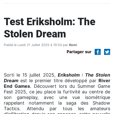
Test Eriksholm: The
Stolen Dream
Publié le Lundi 21 Juillet 2025 à 19:54 par
Romi
Partager sur
Sorti le 15 juillet 2025,
Eriksholm : The Stolen
Dream
est le premier titre développé par
River
End Games
. Découvert lors du Summer Game
Fest 2025, ce jeu place la furtivité au centre de
son gameplay, avec une vue isométrique
rappelant notamment la saga des Shadow
Tactics. Attendu par tous les amateurs