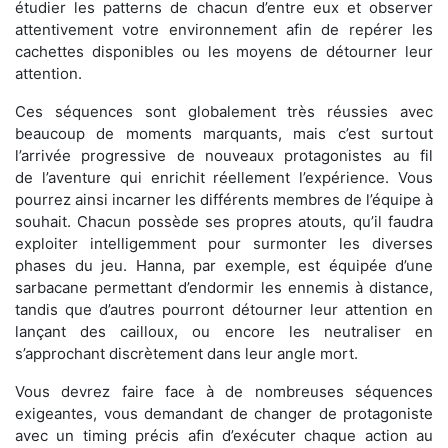
étudier les patterns de chacun d’entre eux et observer
attentivement votre environnement afin de repérer les
cachettes disponibles ou les moyens de détourner leur
attention.
Ces séquences sont globalement très réussies avec
beaucoup de moments marquants, mais c’est surtout
l’arrivée progressive de nouveaux protagonistes au fil
de l’aventure qui enrichit réellement l’expérience. Vous
pourrez ainsi incarner les différents membres de l’équipe à
souhait. Chacun possède ses propres atouts, qu’il faudra
exploiter intelligemment pour surmonter les diverses
phases du jeu. Hanna, par exemple, est équipée d’une
sarbacane permettant d’endormir les ennemis à distance,
tandis que d’autres pourront détourner leur attention en
lançant des cailloux, ou encore les neutraliser en
s’approchant discrètement dans leur angle mort.
Vous devrez faire face à de nombreuses séquences
exigeantes, vous demandant de changer de protagoniste
avec un timing précis afin d’exécuter chaque action au