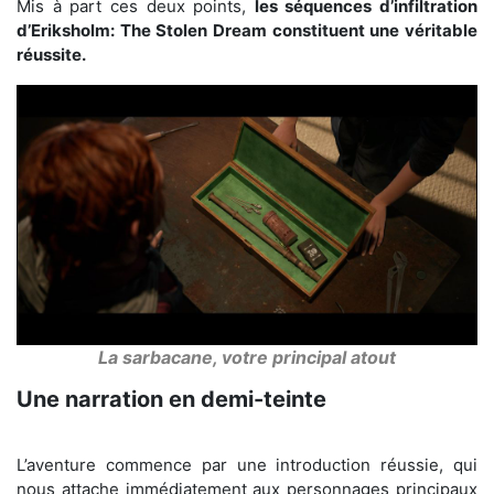
Mis à part ces deux points,
les séquences d’infiltration
d’Eriksholm: The Stolen Dream constituent une véritable
réussite.
La sarbacane, votre principal atout
Une narration en demi-teinte
L’aventure commence par une introduction réussie, qui
nous attache immédiatement aux personnages principaux