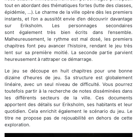
tout en abordant des thématiques fortes (lutte des classes,
épidémie, …). Le charme de la ville opère dès les premiers
instants, et l’on a aussitôt envie d’en découvrir davantage
sur Eriksholm. Les personnages secondaires
sont également très bien écrits dans l’ensemble.
Malheureusement, le rythme est mal dosé, les premiers
chapitres font peu avancer l’histoire, rendant le jeu très
lent sur sa première moitié. La seconde partie parvient
heureusement à rattraper ce démarrage.
Le jeu se découpe en huit chapitres pour une bonne
dizaine d’heures de jeu. Sa structure est globalement
linéaire, avec un seul niveau de difficulté. Vous pourrez
toutefois partir à la recherche de notes disséminées dans
les différents secteurs de la ville. Ces documents
apportent des détails sur Eriksholm, ses habitants et leur
quotidien. Cela enrichit également le scénario du jeu. Le
titre ne propose pas de rejouabilité en dehors de cette
exploration.