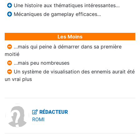
Une histoire aux thématiques intéressantes…
Mécaniques de gameplay efficaces...
Les Moins
…mais qui peine à démarrer dans sa première
moitié
…mais peu nombreuses
Un système de visualisation des ennemis aurait été
un vrai plus
RÉDACTEUR
ROMI