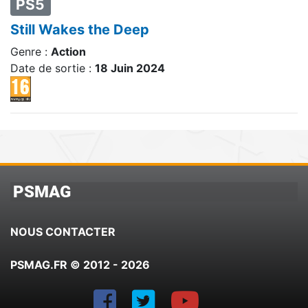
PS5
Still Wakes the Deep
Genre :
Action
Date de sortie :
18 Juin 2024
PSMAG
NOUS CONTACTER
PSMAG.FR © 2012 - 2026