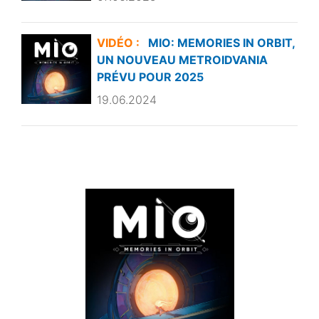
VIDÉO :
MIO: MEMORIES IN ORBIT,
UN NOUVEAU METROIDVANIA
PRÉVU POUR 2025
19.06.2024