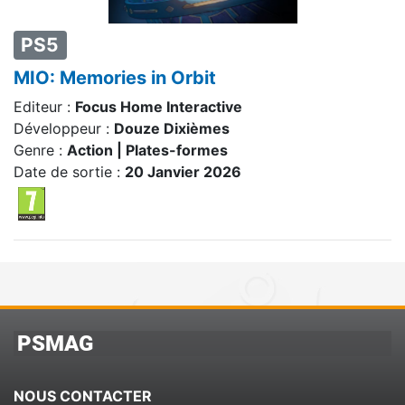
PS5
MIO: Memories in Orbit
Editeur :
Focus Home Interactive
Développeur :
Douze Dixièmes
Genre :
Action | Plates-formes
Date de sortie :
20 Janvier 2026
PSMAG
NOUS CONTACTER