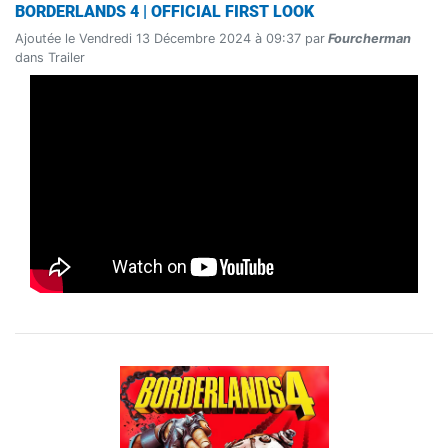
BORDERLANDS 4 | OFFICIAL FIRST LOOK
Ajoutée le Vendredi 13 Décembre 2024 à 09:37 par
Fourcherman
dans Trailer