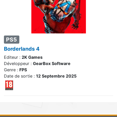
PS5
Borderlands 4
Editeur :
2K Games
Développeur :
GearBox Software
Genre :
FPS
Date de sortie :
12 Septembre 2025