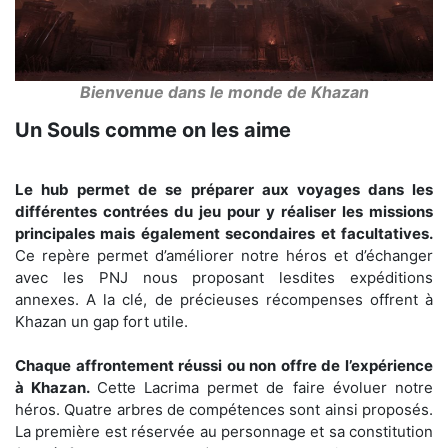
Bienvenue dans le monde de Khazan
Un Souls comme on les aime
Le hub permet de se préparer aux voyages dans les
différentes contrées du jeu pour y réaliser les missions
principales mais également secondaires et facultatives.
Ce repère permet d’améliorer notre héros et d’échanger
avec les PNJ nous proposant lesdites expéditions
annexes. A la clé, de précieuses récompenses offrent à
Khazan un gap fort utile.
Chaque affrontement réussi ou non offre de l’expérience
à Khazan.
Cette Lacrima permet de faire évoluer notre
héros. Quatre arbres de compétences sont ainsi proposés.
La première est réservée au personnage et sa constitution