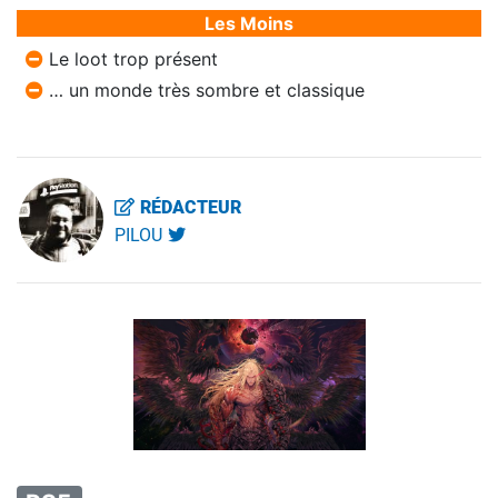
Les Moins
Le loot trop présent
… un monde très sombre et classique
RÉDACTEUR
PILOU