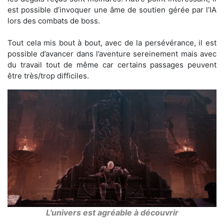
est possible d’invoquer une âme de soutien gérée par l’IA
lors des combats de boss.
Tout cela mis bout à bout, avec de la persévérance, il est
possible d’avancer dans l’aventure sereinement mais avec
du travail tout de même car certains passages peuvent
être très/trop difficiles.
L'univers est agréable à découvrir