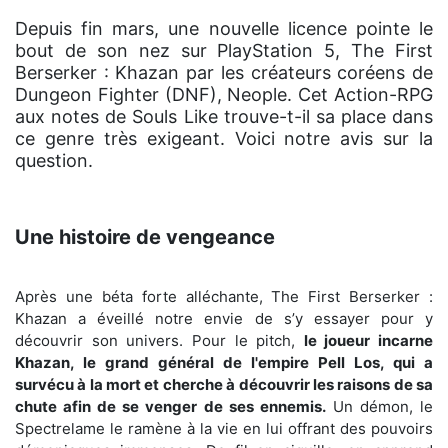
Depuis fin mars, une nouvelle licence pointe le
bout de son nez sur PlayStation 5, The First
Berserker : Khazan par les créateurs coréens de
Dungeon Fighter (DNF), Neople. Cet Action-RPG
aux notes de Souls Like trouve-t-il sa place dans
ce genre très exigeant. Voici notre avis sur la
question.
Une histoire de vengeance
Après une béta forte alléchante, The First Berserker :
Khazan a éveillé notre envie de s’y essayer pour y
découvrir son univers. Pour le pitch,
le joueur incarne
Khazan, le grand général de l'empire Pell Los, qui a
survécu à la mort et cherche à découvrir les raisons de sa
chute afin de se venger de ses ennemis.
Un démon, le
Spectrelame le ramène à la vie en lui offrant des pouvoirs