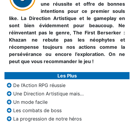
une réussite et offre de bonnes
intentions pour ce premier souls
like. La Direction Artistique et le gameplay en
sont bien évidemment pour beaucoup. Ne
réinventant pas le genre, The First Berserker :
Khazan ne rebute pas les néophytes et
récompense toujours nos actions comme la
persévérance ou encore l’exploration. On ne
peut que vous recommander le jeu !
Les Plus
De l’Action RPG réussie
Une Direction Artistique mais…
Un mode facile
Les combats de boss
La progression de notre héros