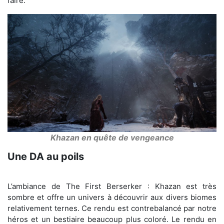
faire.
Khazan en quête de vengeance
Une DA au poils
L’ambiance de The First Berserker : Khazan est très
sombre et offre un univers à découvrir aux divers biomes
relativement ternes. Ce rendu est contrebalancé par notre
héros et un bestiaire beaucoup plus coloré. Le rendu en