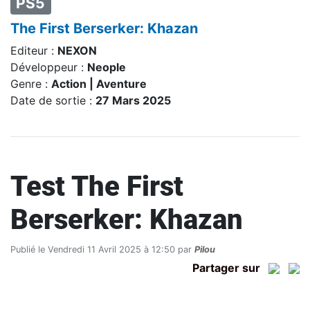
PS5
The First Berserker: Khazan
Editeur :
NEXON
Développeur :
Neople
Genre :
Action | Aventure
Date de sortie :
27 Mars 2025
Test The First
Berserker: Khazan
Publié le Vendredi 11 Avril 2025 à 12:50 par
Pilou
Partager sur