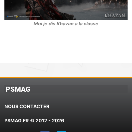
Moi je dis Khazan a la classe
PSMAG
NOUS CONTACTER
PSMAG.FR © 2012 - 2026