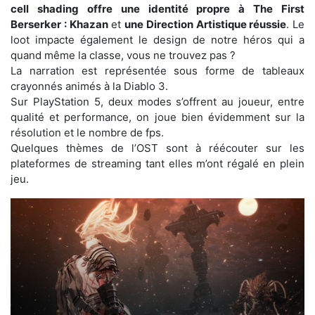
cell shading offre une identité propre à The First
Berserker : Khazan
et
une Direction Artistique réussie
. Le
loot impacte également le design de notre héros qui a
quand même la classe, vous ne trouvez pas ?
La narration est représentée sous forme de tableaux
crayonnés animés à la Diablo 3.
Sur PlayStation 5, deux modes s’offrent au joueur, entre
qualité et performance, on joue bien évidemment sur la
résolution et le nombre de fps.
Quelques thèmes de l’OST sont à réécouter sur les
plateformes de streaming tant elles m’ont régalé en plein
jeu.