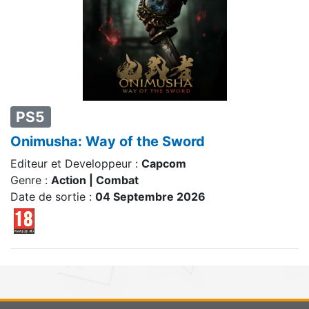
PS5
Onimusha: Way of the Sword
Editeur et Developpeur :
Capcom
Genre :
Action | Combat
Date de sortie :
04 Septembre 2026