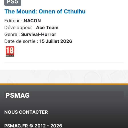
PS5
The Mound: Omen of Cthulhu
Editeur :
NACON
Développeur :
Ace Team
Genre :
Survival-Horror
Date de sortie :
15 Juillet 2026
PSMAG
NOUS CONTACTER
PSMAG.FR © 2012 - 2026