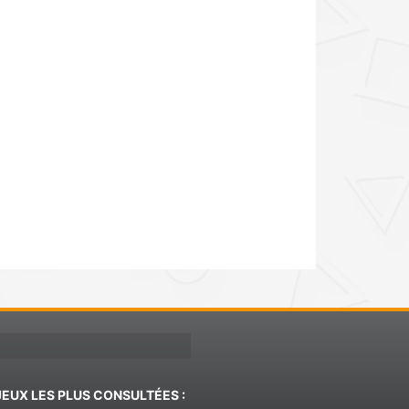
JEUX LES PLUS CONSULTÉES :