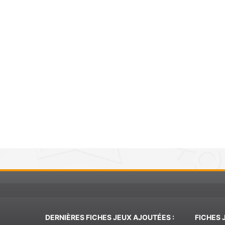
DERNIÈRES FICHES JEUX AJOUTÉES :
FICHES 