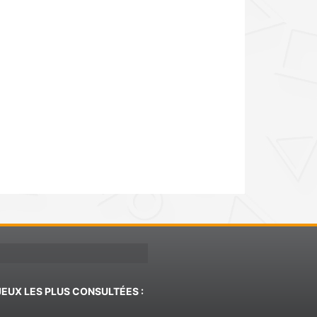
JEUX LES PLUS CONSULTÉES :