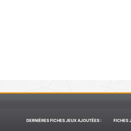
DERNIÈRES FICHES JEUX AJOUTÉES :
FICHES 