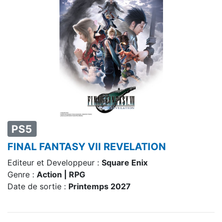
PS5
FINAL FANTASY VII REVELATION
Editeur et Developpeur :
Square Enix
Genre :
Action | RPG
Date de sortie :
Printemps 2027