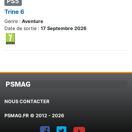
PS5
Trine 6
Genre :
Aventure
Date de sortie :
17 Septembre 2026
PSMAG
NOUS CONTACTER
PSMAG.FR © 2012 - 2026