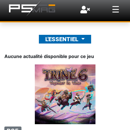
×
☰
L'ESSENTIEL
Aucune actualité disponible pour ce jeu