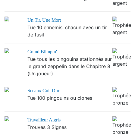
Un Tir, Une Mort
Tue 10 ennemis, chacun avec un tir
de fusil
Grand Blimpin'
Tue tous les pingouins stationnés sur
le grand zeppelin dans le Chapitre 8
(Un joueur)
Sceaux Cuit Dur
Tue 100 pingouins ou clones
Travailleur Aigris
Trouves 3 Signes