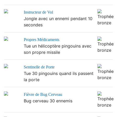
Instructeur de Vol
Jongle avec un ennemi pendant 10
secondes
Propres Médicaments
Tue un hélicoptère pingouins avec
son propre missile
Sentinelle de Porte
Tue 30 pingouins quand ils passent
la porte
Fièvre de Bug Cerveau
Bug cerveau 30 ennemis