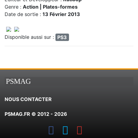
Genre :
Action | Plates-formes
Date de sortie :
13 Février 2013
Disponible aussi sur :
PS3
PSMAG
NOUS CONTACTER
PSMAG.FR © 2012 - 2026