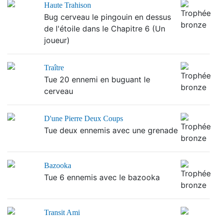
Haute Trahison
Bug cerveau le pingouin en dessus
de l'étoile dans le Chapitre 6 (Un
joueur)
Traître
Tue 20 ennemi en buguant le
cerveau
D'une Pierre Deux Coups
Tue deux ennemis avec une grenade
Bazooka
Tue 6 ennemis avec le bazooka
Transit Ami