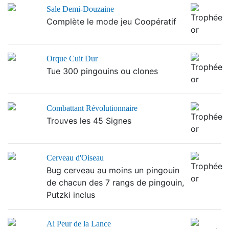
Sale Demi-Douzaine
Complète le mode jeu Coopératif
Orque Cuit Dur
Tue 300 pingouins ou clones
Combattant Révolutionnaire
Trouves les 45 Signes
Cerveau d'Oiseau
Bug cerveau au moins un pingouin
de chacun des 7 rangs de pingouin,
Putzki inclus
Ai Peur de la Lance