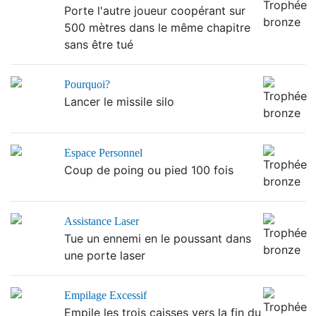
Porte l'autre joueur coopérant sur
500 mètres dans le même chapitre
sans être tué
Pourquoi?
Lancer le missile silo
Espace Personnel
Coup de poing ou pied 100 fois
Assistance Laser
Tue un ennemi en le poussant dans
une porte laser
Empilage Excessif
Empile les trois caisses vers la fin du