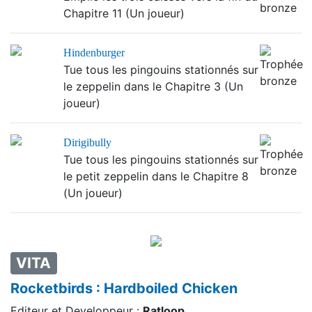
Chapitre 11 (Un joueur)
Hindenburger
Tue tous les pingouins stationnés sur
le zeppelin dans le Chapitre 3 (Un
joueur)
Dirigibully
Tue tous les pingouins stationnés sur
le petit zeppelin dans le Chapitre 8
(Un joueur)
VITA
Rocketbirds : Hardboiled Chicken
Editeur et Developpeur :
Ratloop