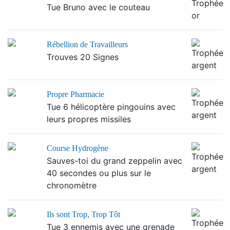
Tue Bruno avec le couteau
Rébellion de Travailleurs
Trouves 20 Signes
Propre Pharmacie
Tue 6 hélicoptère pingouins avec
leurs propres missiles
Course Hydrogène
Sauves-toi du grand zeppelin avec
40 secondes ou plus sur le
chronomètre
Ils sont Trop, Trop Tôt
Tue 3 ennemis avec une grenade