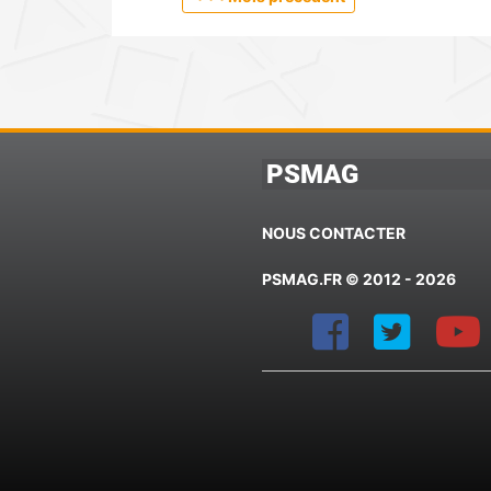
PSMAG
NOUS CONTACTER
PSMAG.FR © 2012 - 2026