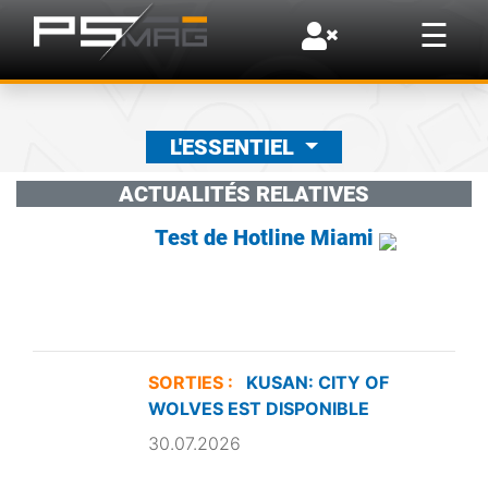
×
☰
L'ESSENTIEL
ACTUALITÉS RELATIVES
Test de Hotline Miami
SORTIES :
KUSAN: CITY OF
WOLVES EST DISPONIBLE
30.07.2026