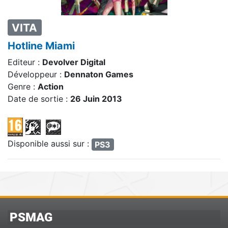
VITA
Hotline Miami
Editeur :
Devolver Digital
Développeur :
Dennaton Games
Genre :
Action
Date de sortie :
26 Juin 2013
Disponible aussi sur :
PS3
PSMAG