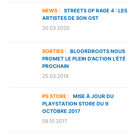
NEWS :
STREETS OF RAGE 4 : LES
ARTISTES DE SON OST
20.03.2020
SORTIES :
BLOORDROOTS NOUS
PROMET LE PLEIN D'ACTION L'ÉTÉ
PROCHAIN
25.03.2019
PS STORE :
MISE À JOUR DU
PLAYSTATION STORE DU 9
OCTOBRE 2017
09.10.2017