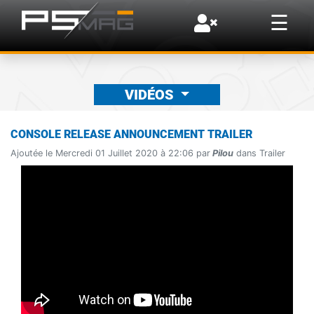
×
☰
VIDÉOS
CONSOLE RELEASE ANNOUNCEMENT TRAILER
Ajoutée le Mercredi 01 Juillet 2020 à 22:06 par
Pilou
dans Trailer