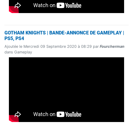
GOTHAM KNIGHTS | BANDE-ANNONCE DE GAMEPLAY |
PS5, PS4
Ajoutée le Mercredi 09 Septembre 2020 à 08:29 par
Fourcherman
dans Gameplay