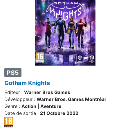
PS5
Gotham Knights
Editeur :
Warner Bros Games
Développeur :
Warner Bros. Games Montréal
Genre :
Action | Aventure
Date de sortie :
21 Octobre 2022