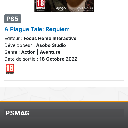
PS5
A Plague Tale: Requiem
Editeur :
Focus Home Interactive
Développeur :
Asobo Studio
Genre :
Action | Aventure
Date de sortie :
18 Octobre 2022
PSMAG